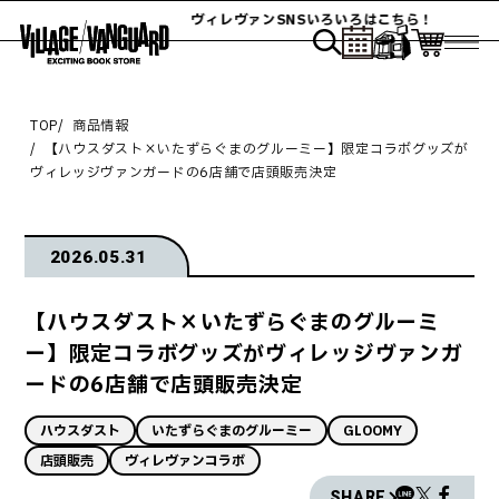
ヴィレヴァンSNSいろいろはこちら！
TOP
商品情報
【ハウスダスト×いたずらぐまのグルーミー】限定コラボグッズが
ヴィレッジヴァンガードの6店舗で店頭販売決定
2026.05.31
【ハウスダスト×いたずらぐまのグルーミ
ー】限定コラボグッズがヴィレッジヴァンガ
ードの6店舗で店頭販売決定
ハウスダスト
いたずらぐまのグルーミー
GLOOMY
店頭販売
ヴィレヴァンコラボ
SHARE