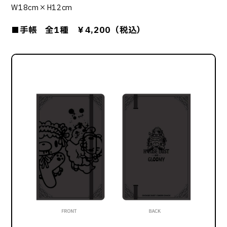
W18cm×H12cm
■手帳 全1種 ￥4,200（税込）