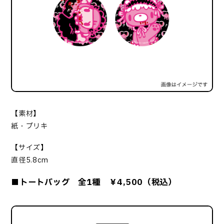
【素材】
紙・ブリキ
【サイズ】
直径5.8cm
■トートバッグ 全1種 ￥4,500（税込）