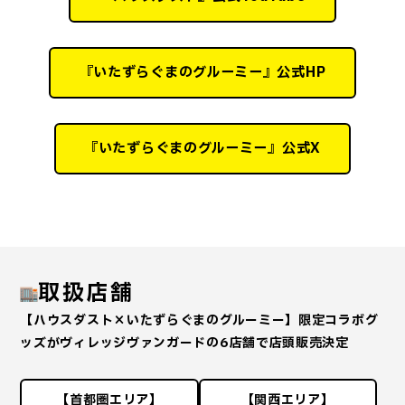
『いたずらぐまのグルーミー』公式HP
『いたずらぐまのグルーミー』公式X
取扱店舗
【ハウスダスト×いたずらぐまのグルーミー】限定コラボグ
ッズがヴィレッジヴァンガードの6店舗で店頭販売決定
【首都圏エリア】
【関西エリア】