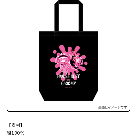
【素材】
綿100％