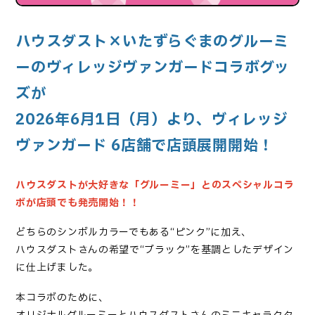
ハウスダスト×いたずらぐまのグルーミ
ーの
ヴィレッジヴァンガードコラボグッ
ズが
2026年6月1日（月）より、ヴィレッジ
ヴァンガード 6店舗で店頭展開開始！
ハウスダストが大好きな「グルーミー」とのスペシャルコラ
ボが店頭でも発売開始！！
どちらのシンボルカラーでもある“ピンク”に加え、
ハウスダストさんの希望で“ブラック”を基調としたデザイン
に仕上げました。
本コラボのために、