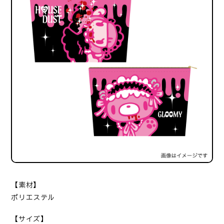
【素材】
ポリエステル
【サイズ】