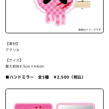
【素材】
アクリル
【サイズ】
最大約W4.5cm×H4cm
■ハンドミラー 全1種 ￥2,500（税込）