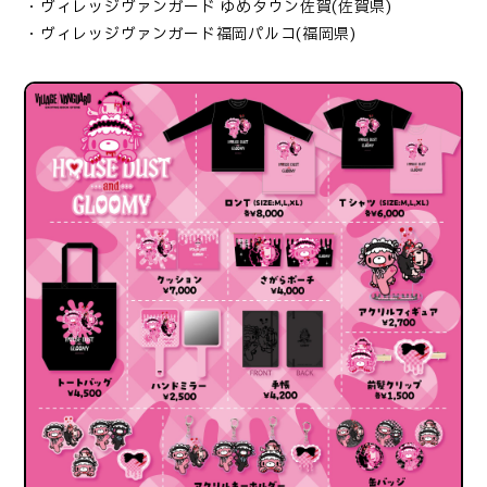
・ヴィレッジヴァンガード ゆめタウン佐賀(佐賀県)
・ヴィレッジヴァンガード福岡パルコ(福岡県)