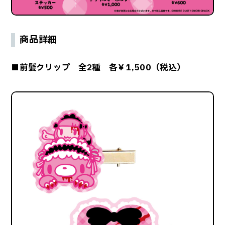
商品詳細
■前髪クリップ 全2種 各￥1,500（税込）