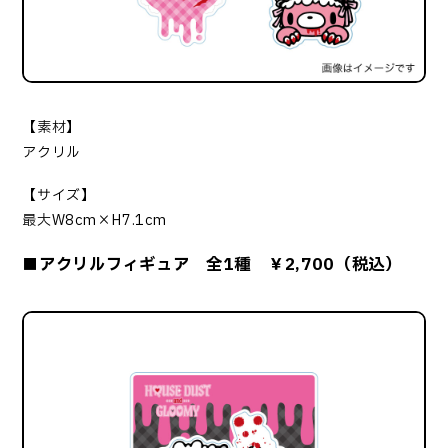
【素材】
アクリル
【サイズ】
最大W8cm×H7.1cm
■アクリルフィギュア 全1種 ￥2,700（税込）