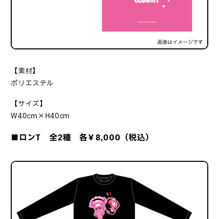
【素材】
ポリエステル
【サイズ】
W40cm×H40cm
■ロンT 全2種 各￥8,000（税込）