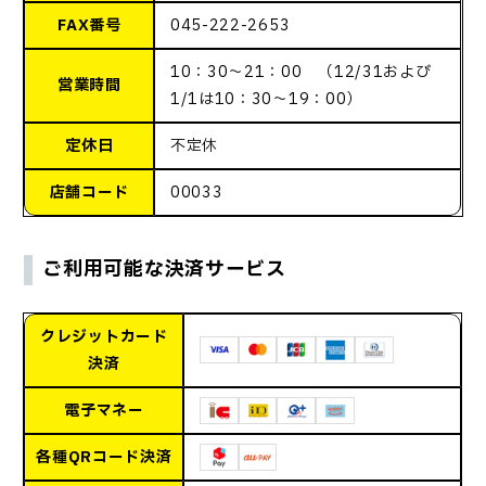
FAX番号
045-222-2653
10：30～21：00 （12/31および
営業時間
1/1は10：30～19：00）
定休日
不定休
店舗コード
00033
ご利用可能な決済サービス
クレジットカード
決済
電子マネー
各種QRコード決済