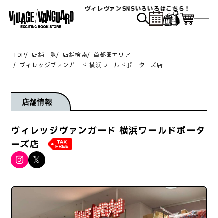
ヴィレヴァンSNSいろいろはこちら！
TOP
店舗一覧
店舗検索
首都圏エリア
ヴィレッジヴァンガード 横浜ワールドポーターズ店
店舗情報
ヴィレッジヴァンガード 横浜ワールドポータ
ーズ店