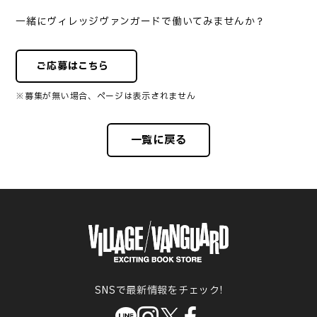
一緒にヴィレッジヴァンガードで働いてみませんか？
ご応募はこちら
※募集が無い場合、ページは表示されません
一覧に戻る
SNSで最新情報をチェック!