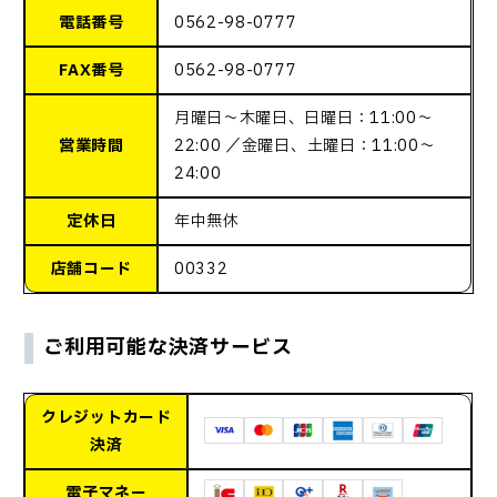
電話番号
0562-98-0777
FAX番号
0562-98-0777
月曜日〜木曜日、日曜日：11:00〜
営業時間
22:00 ／金曜日、土曜日：11:00〜
24:00
定休日
年中無休
店舗コード
00332
ご利用可能な決済サービス
クレジットカード
決済
電子マネー