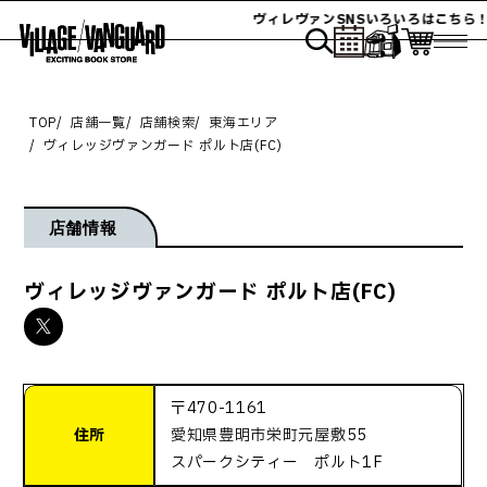
ヴィレヴァンSNSいろいろはこちら！
TOP
店舗一覧
店舗検索
東海エリア
ヴィレッジヴァンガード ポルト店(FC)
店舗情報
ヴィレッジヴァンガード ポルト店(FC)
〒470-1161
住所
愛知県豊明市栄町元屋敷55
スパークシティー ポルト1F