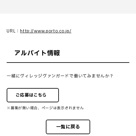
URL：
http://www.porto.co.jp/
アルバイト情報
一緒にヴィレッジヴァンガードで働いてみませんか？
ご応募はこちら
※募集が無い場合、ページは表示されません
一覧に戻る