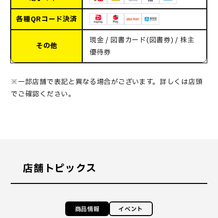
各種QRコード決済
現金 / 図書カード(図書券) / 株主
その他
優待券
※一部店舗で表記と異なる場合がございます。詳しくは店頭
でご確認ください。
店舗トピックス
商品情報
イベント