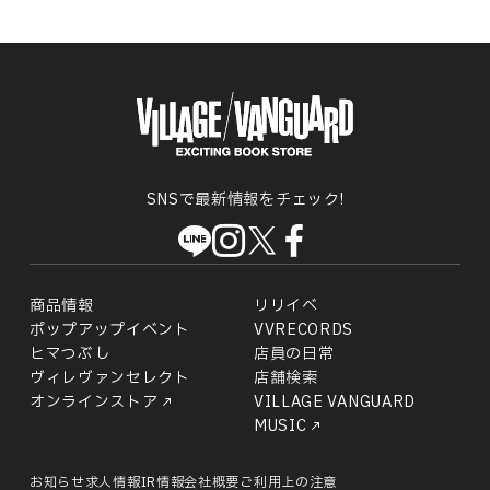
SNSで最新情報をチェック!
商品情報
リリイベ
ポップアップイベント
VVRECORDS
ヒマつぶし
店員の日常
ヴィレヴァンセレクト
店舗検索
オンラインストア
VILLAGE VANGUARD
MUSIC
お知らせ
求人情報
IR情報
会社概要
ご利用上の注意