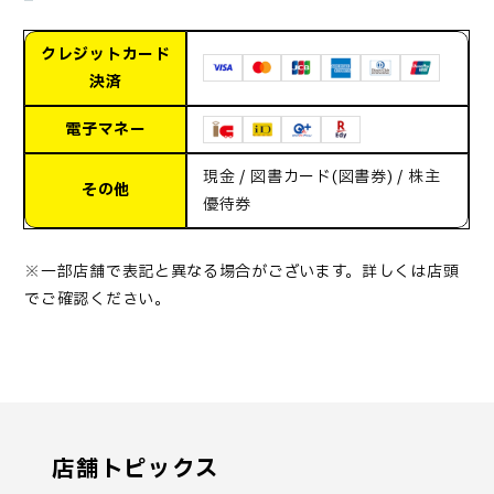
クレジットカード
決済
電子マネー
現金 / 図書カード(図書券) / 株主
その他
優待券
※一部店舗で表記と異なる場合がございます。詳しくは店頭
でご確認ください。
店舗トピックス