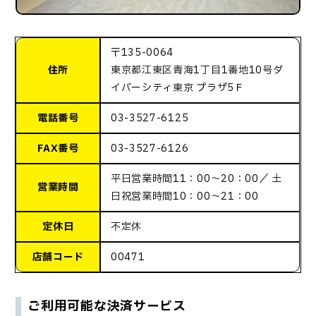
〒135-0064
住所
東京都江東区青海1丁目1番地10号ダ
イバーシティ東京 プラザ5Ｆ
電話番号
03-3527-6125
FAX番号
03-3527-6126
平日営業時間11：00～20：00／ 土
営業時間
日祝営業時間10：00～21：00
定休日
不定休
店舗コード
00471
ご利用可能な決済サービス