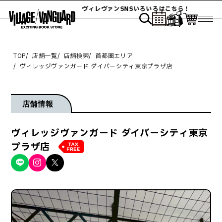
ヴィレヴァンSNSいろいろはこちら！
TOP
店舗一覧
店舗検索
首都圏エリア
ヴィレッジヴァンガード ダイバーシティ東京プラザ店
店舗情報
ヴィレッジヴァンガード ダイバーシティ東京
プラザ店