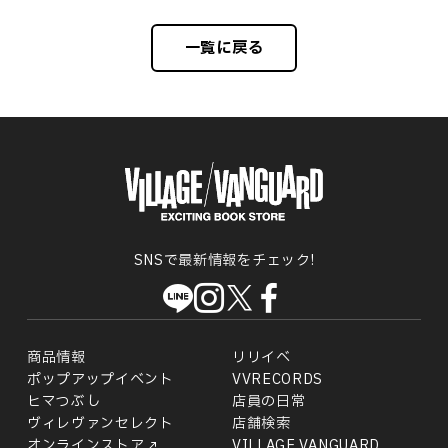
一覧に戻る
SNSで最新情報をチェック!
商品情報
リリイベ
ポップアップイベント
VVRECORDS
ヒマつぶし
店員の日常
ヴィレヴァンセレクト
店舗検索
オンラインストア
VILLAGE VANGUARD