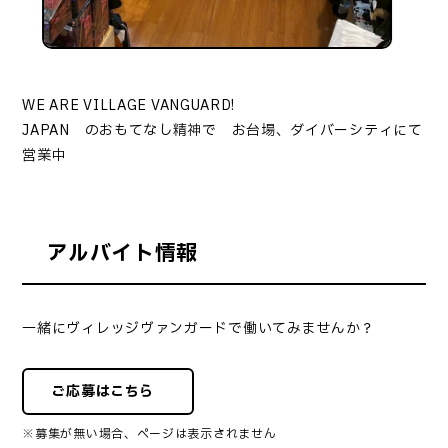
WE ARE VILLAGE VANGUARD!
JAPAN のおもてなし精神で お台場、ダイバーシティにて
営業中
アルバイト情報
一緒にヴィレッジヴァンガードで働いてみませんか？
ご応募はこちら
※募集が無い場合、ページは表示されません