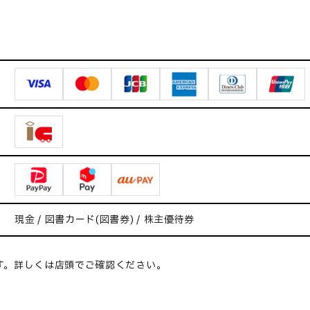
現金 / 図書カード(図書券) / 株主優待券
す。詳しくは店頭でご確認ください。