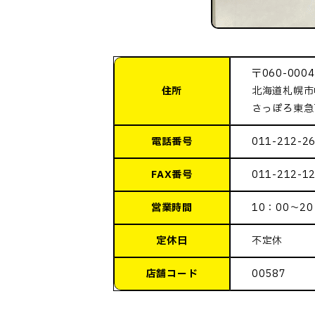
〒060-0004
住所
北海道札幌市
さっぽろ東急
電話番号
011-212-2
FAX番号
011-212-1
営業時間
10：00～20
定休日
不定休
店舗コード
00587