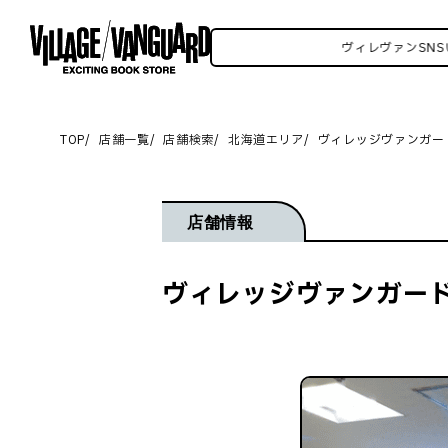
SNSいろいろはこちら！
ヴィレヴァンSNSいろい
TOP
店舗一覧
店舗検索
北海道エリア
ヴィレッジヴァンガー
店舗情報
ヴィレッジヴァンガード