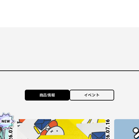
商品情報
イベント
2026.07.27
2026.07.16