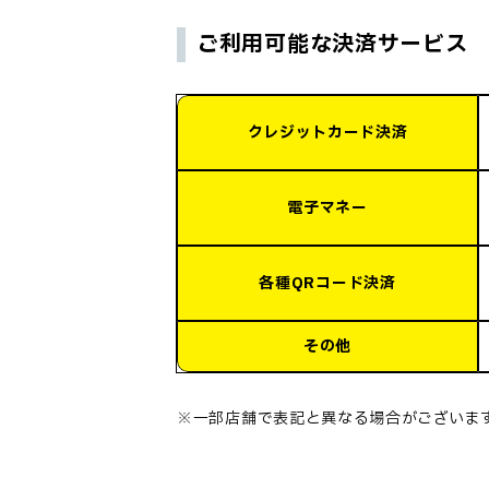
ご利用可能な決済サービス
クレジットカード決済
電子マネー
各種QRコード決済
その他
※一部店舗で表記と異なる場合がございま