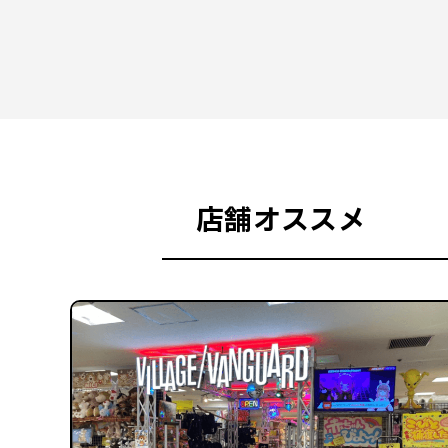
店舗オススメ