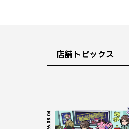
店舗トピックス
2026.08.04