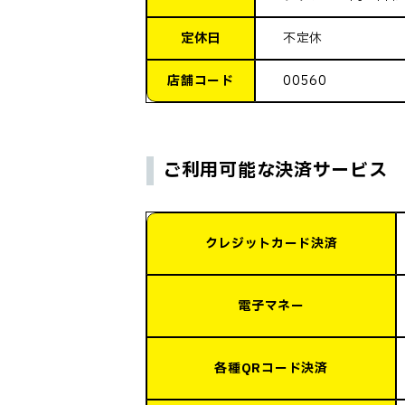
定休日
不定休
店舗コード
00560
ご利用可能な決済サービス
クレジットカード決済
電子マネー
各種QRコード決済