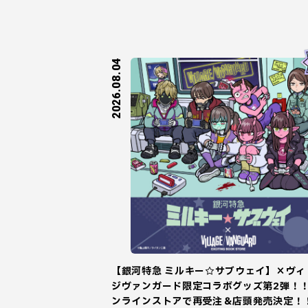
2026.08.04
【銀河特急 ミルキー☆サブウェイ】×ヴィ
ジヴァンガード限定コラボグッズ第2弾！
ンラインストアで再受注＆店頭発売決定！