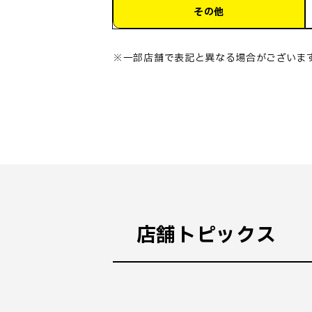
その他
※一部店舗で表記と異なる場合がございま
店舗トピックス