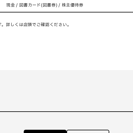
現金 / 図書カード(図書券) / 株主優待券
す。詳しくは店頭でご確認ください。