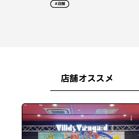
#店舗
店舗オススメ