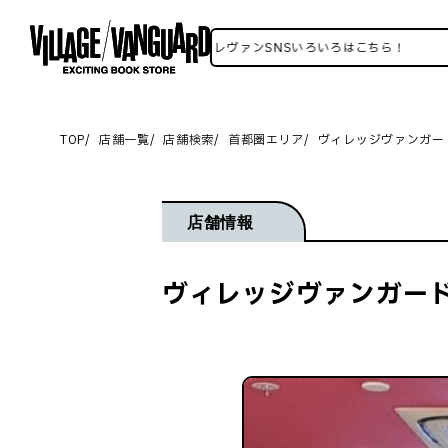
ヴィレヴァンSNSいろいろはこちら！
TOP
店舗一覧
店舗検索
首都圏エリア
ヴィレッジヴァンガー
店舗情報
ヴィレッジヴァンガード