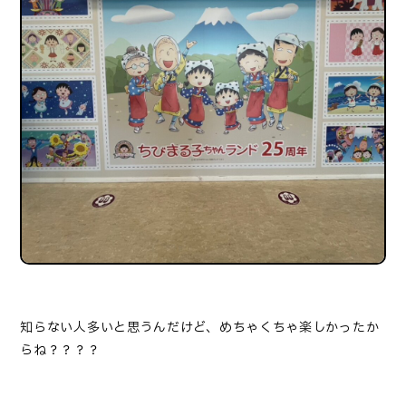
知らない人多いと思うんだけど、めちゃくちゃ楽しかったか
らね？？？？