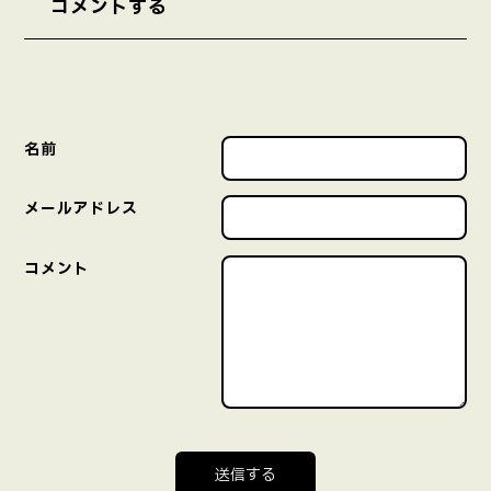
コメントする
名前
メールアドレス
コメント