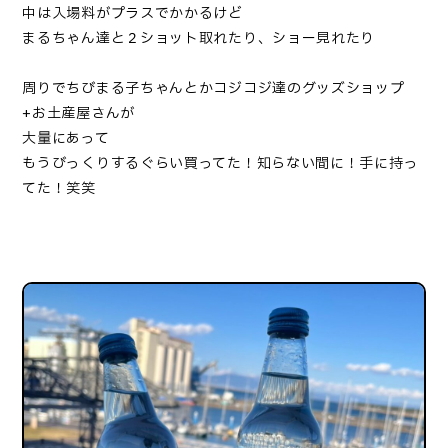
中は入場料がプラスでかかるけど
まるちゃん達と２ショット取れたり、ショー見れたり
周りでちびまる子ちゃんとかコジコジ達のグッズショップ
+お土産屋さんが
大量にあって
もうびっくりするぐらい買ってた！知らない間に！手に持っ
てた！笑笑