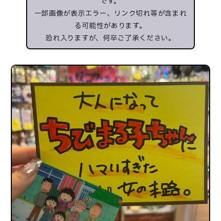
です。
一部画像が表示エラー、リンク切れ等が含まれ
る可能性があります。
恐れ入りますが、何卒ご了承ください。