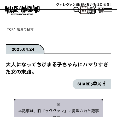
ヴィレヴァンSNSいろいろはこちら！
TOP
店員の日常
2025.04.24
大人になってちびまる子ちゃんにハマりすぎ
た女の末路。
SHARE
※
本記事は、旧「ラヴヴァン」に掲載された記事