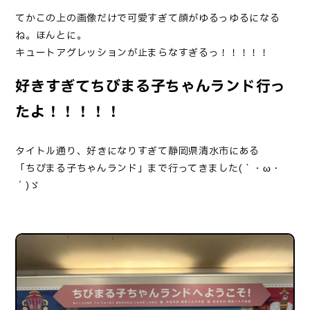
てかこの上の画像だけで可愛すぎて顔がゆるっゆるになる
ね。ほんとに。
キュートアグレッションが止まらなすぎるっ！！！！！
好きすぎてちびまる子ちゃんランド行っ
たよ！！！！！
タイトル通り、好きになりすぎて静岡県清水市にある
「
ちびまる子ちゃんランド
」まで行ってきました(｀・ω・
´)ゞ