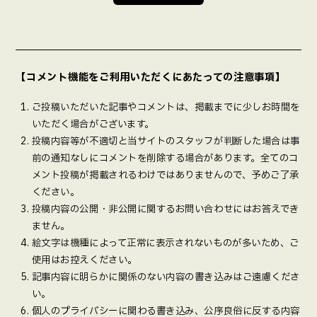
【コメント機能をご利用いただくにあたっての注意事項】
ご投稿いただいた記事やコメントは、掲載までに少しお時間を
いただく場合がございます。
投稿内容等が不適切と当サイトのスタッフが判断した場合は事
前の通知なしにコメントを削除する場合があります。全てのコ
メント投稿が掲載されるわけではありませんので、予めご了承
ください。
投稿内容の公開・非公開に関するお問い合わせにはお答えでき
ません。
絵文字は機種によって正常に表示されないものが多いため、ご
使用はお控えください。
記事内容に明らかに関係のない内容の書き込みはご遠慮くださ
い。
個人のプライバシーに関わる書き込み、公序良俗に反する内容