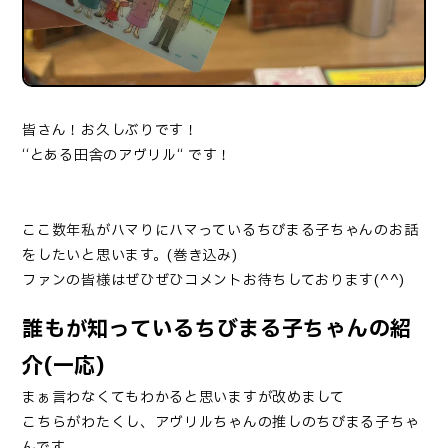
皆さん！お久しぶりです！
‘‘
とある田舎のアヴリル
‘‘ です！
ここ数年私がハマりにハマっているちびまる子ちゃんのお話
をしたいと思います。(巻き込み)
ファンの皆様はぜひぜひコメントお待ちしております(^^)
誰もが知っているちびまる子ちゃんの紹
介(一応)
まぁ言わなくてもわかると思いますが改めまして
こちらがわたくし、アヴリルちゃんの推しのちびまる子ちゃ
んです。