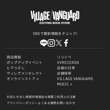
SNSで最新情報をチェック!
商品情報
リリイベ
ポップアップイベント
VVRECORDS
ヒマつぶし
店員の日常
ヴィレヴァンセレクト
店舗検索
オンラインストア
VILLAGE VANGUARD
MUSIC
お知らせ
求人情報
IR情報
会社概要
ご利用上の注意
プライバシーポリシー
よくある質問
お問い合わせ