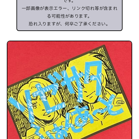
です。
一部画像が表示エラー、リンク切れ等が含まれ
る可能性があります。
恐れ入りますが、何卒ご了承ください。