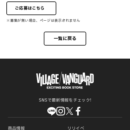
ご応募はこちら
※募集が無い場合、ページは表示されません
一覧に戻る
SNSで最新情報をチェック!
商品情報
リリイベ