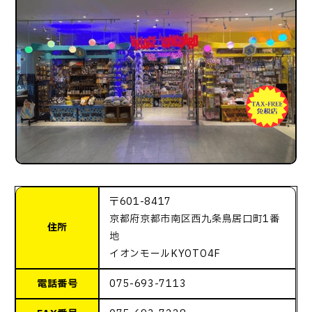
〒601-8417
京都府京都市南区西九条鳥居口町1番
住所
地
イオンモールKYOTO4F
電話番号
075-693-7113