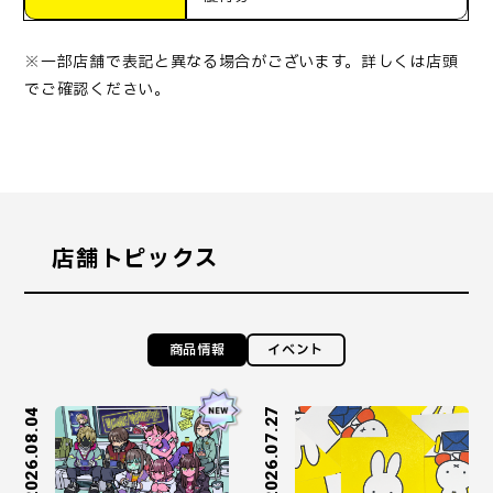
※一部店舗で表記と異なる場合がございます。詳しくは店頭
でご確認ください。
店舗トピックス
商品情報
イベント
2026.08.04
2026.07.27