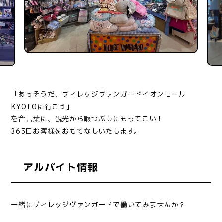
「あっそうだ、ヴィレッジヴァンガードイオンモール
KYOTOに行こう」
を合言葉に、観光から暇つぶしにもってこい！
365日お客様をおもてなしいたします。
アルバイト情報
一緒にヴィレッジヴァンガードで働いてみませんか？