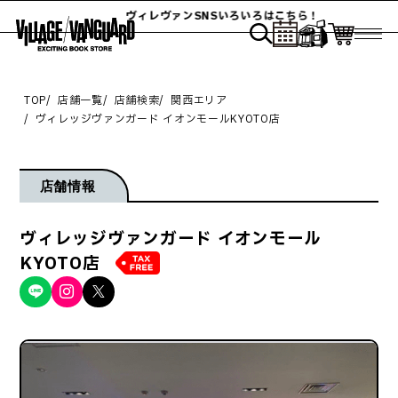
ヴィレヴァンSNSいろいろはこちら！
TOP
店舗一覧
店舗検索
関西エリア
ヴィレッジヴァンガード イオンモールKYOTO店
店舗情報
ヴィレッジヴァンガード イオンモール
KYOTO店