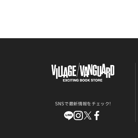
SNSで最新情報をチェック!