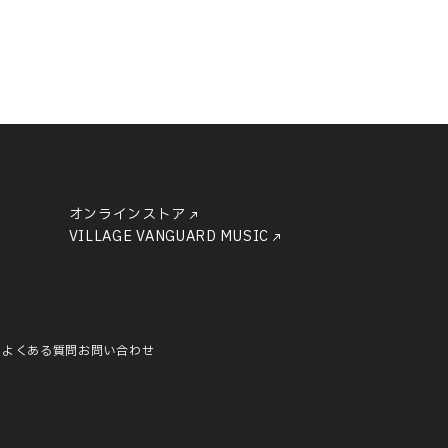
オンラインストア
VILLAGE VANGUARD MUSIC
ー
よくある質問
お問い合わせ