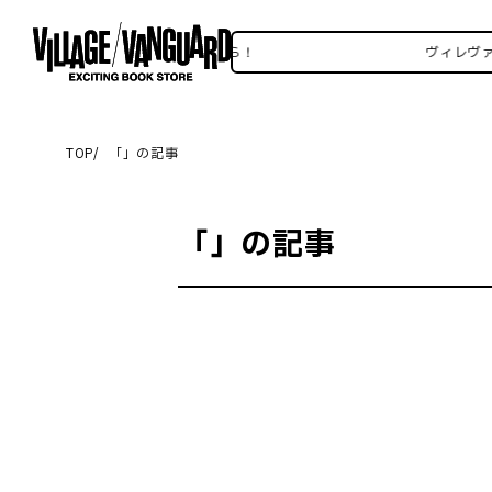
ヴィレヴァンSNSいろいろはこちら！
ヴィレヴァ
TOP
「
」の記事
「
」の記事