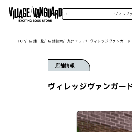
レヴァンSNSいろいろはこちら！
ヴィレヴァンSN
TOP
店舗一覧
店舗検索
九州エリア
ヴィレッジヴァンガード
店舗情報
ヴィレッジヴァンガード