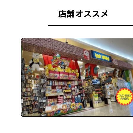
店舗オススメ