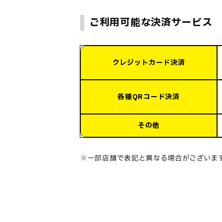
ご利用可能な決済サービス
クレジットカード決済
各種QRコード決済
その他
※一部店舗で表記と異なる場合がございま