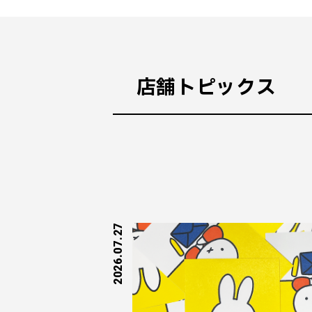
店舗トピックス
2026.07.27