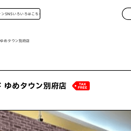
Sいろいろはこちら！
 ゆめタウン別府店
 ゆめタウン別府店