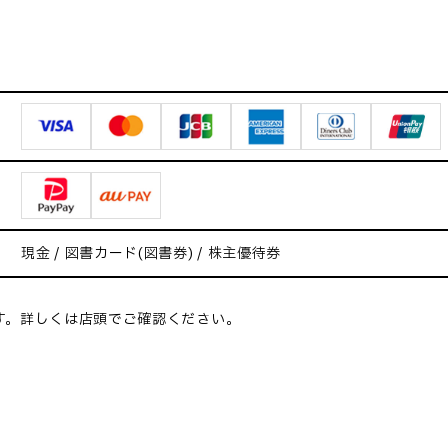
現金 / 図書カード(図書券) / 株主優待券
す。詳しくは店頭でご確認ください。