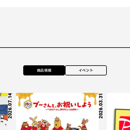
商品情報
イベント
2026.07.14
2026.03.31