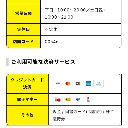
平日：10:00～20:00／土日祝：
営業時間
10:00〜21:00
定休日
不定休
店舗コード
00546
ご利用可能な決済サービス
クレジットカード
決済
電子マネー
現金 / 図書カード(図書券) / 株主
その他
優待券