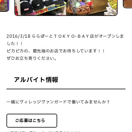
2016/3/18 ららぽーとＴＯＫＹＯ-ＢＡＹ店がオープンしま
した！！
ピカピカの、最先端のお店でお待ちしています！！
ぜひお立ち寄りください。
アルバイト情報
一緒にヴィレッジヴァンガードで働いてみませんか？
ご応募はこちら