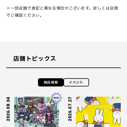
※一部店舗で表記と異なる場合がございます。詳しくは店頭
でご確認ください。
店舗トピックス
商品情報
イベント
2026.08.04
2026.07.27