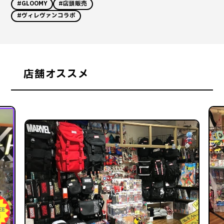
#GLOOMY
#店頭販売
#ヴィレヴァンコラボ
店舗オススメ