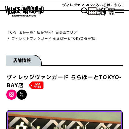
ヴィレヴァンSNSいろいろはこちら！
TOP
店舗一覧
店舗検索
首都圏エリア
ヴィレッジヴァンガード ららぽーとTOKYO-BAY店
店舗情報
ヴィレッジヴァンガード ららぽーとTOKYO-
BAY店