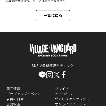
※募集が無い場合、ページは表示されません
一覧に戻る
SNSで最新情報をチェック!
商品情報
リリイベ
ポップアップイベント
ヒマつぶし
店員の日常
ヴィレヴァンセレクト
店舗検索
オンラインストア