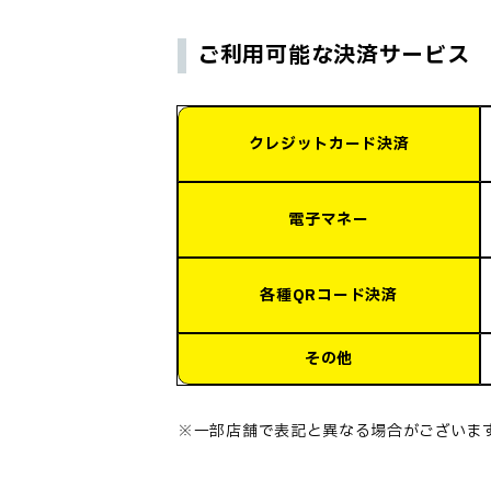
ご利用可能な決済サービス
クレジットカード決済
電子マネー
各種QRコード決済
その他
※一部店舗で表記と異なる場合がございま