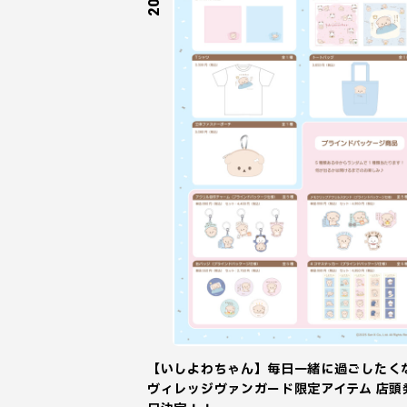
【いしよわちゃん】毎日一緒に過ごしたく
ヴィレッジヴァンガード限定アイテム 店頭