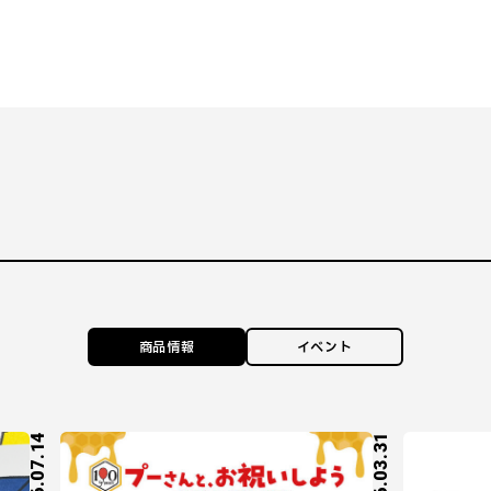
商品情報
イベント
2026.07.14
2026.03.31