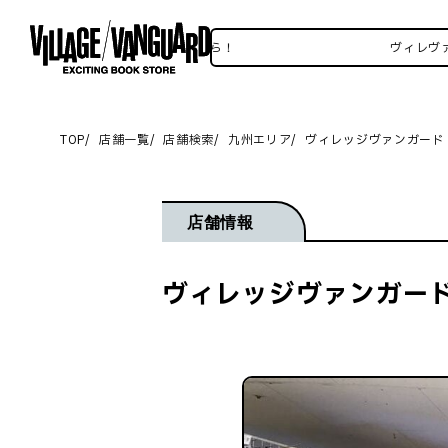
レヴァンSNSいろいろはこちら！
ヴィレヴァンSNS
TOP
店舗一覧
店舗検索
九州エリア
ヴィレッジヴァンガード
店舗情報
ヴィレッジヴァンガード