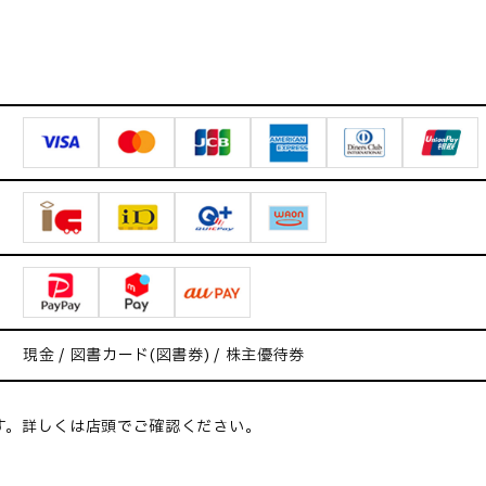
現金 / 図書カード(図書券) / 株主優待券
す。詳しくは店頭でご確認ください。