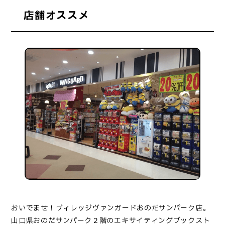
店舗オススメ
おいでませ！ヴィレッジヴァンガードおのだサンパーク店。
山口県おのだサンパーク２階のエキサイティングブックスト