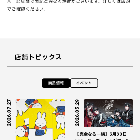
※一部店舗で表記と異なる場合がございます。詳しくは店頭
でご確認ください。
店舗トピックス
商品情報
イベント
2026.07.27
2026.05.29
【完全なる一族】5月30日