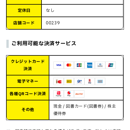
定休日
なし
店舗コード
00239
ご利用可能な決済サービス
クレジットカード
決済
電子マネー
各種QRコード決済
現金 / 図書カード(図書券) / 株主
その他
優待券