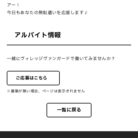
アー！
今日もあなたの無駄遣いを応援します♪
アルバイト情報
一緒にヴィレッジヴァンガードで働いてみませんか？
ご応募はこちら
※募集が無い場合、ページは表示されません
一覧に戻る