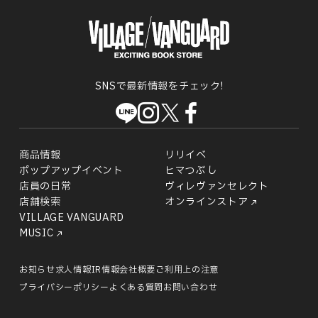
SNSで最新情報をチェック!
商品情報
リリイベ
ポップアップイベント
ヒマつぶし
店員の日常
ヴィレヴァンセレクト
店舗検索
オンラインストア
VILLAGE VANGUARD
MUSIC
お知らせ
求人情報
IR情報
会社概要
ご利用上の注意
プライバシーポリシー
よくある質問
お問い合わせ