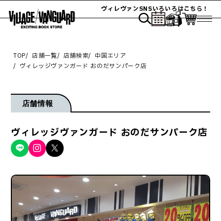
ヴィレヴァンSNSいろいろはこちら！
TOP
店舗一覧
店舗検索
中国エリア
ヴィレッジヴァンガード おのだサンパーク店
店舗情報
ヴィレッジヴァンガード おのだサンパーク店