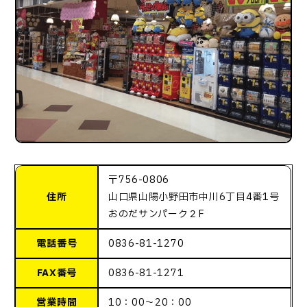
〒756-0806
住所
山口県山陽小野田市中川6丁目4番1号
おのだサンパーク２F
電話番号
0836-81-1270
FAX番号
0836-81-1271
営業時間
10：00～20：00