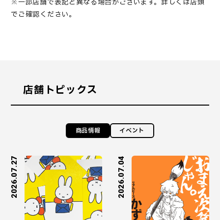
※一部店舗で表記と異なる場合がございます。詳しくは店頭
でご確認ください。
店舗トピックス
商品情報
イベント
2026.07.27
2026.07.04