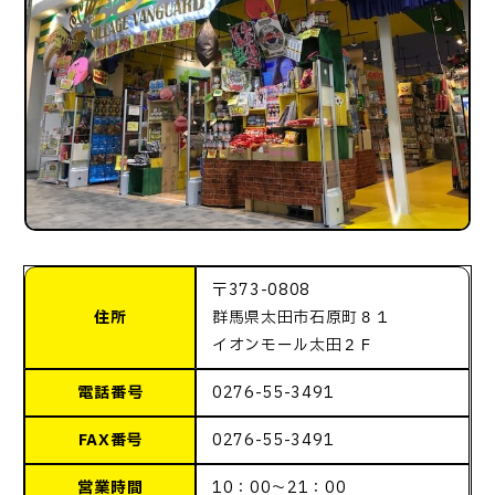
〒373-0808
住所
群馬県太田市石原町８１
イオンモール太田２Ｆ
電話番号
0276-55-3491
FAX番号
0276-55-3491
営業時間
10：00～21：00