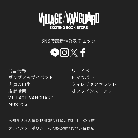
SNSで最新情報をチェック!
商品情報
リリイベ
ポップアップイベント
ヒマつぶし
店員の日常
ヴィレヴァンセレクト
店舗検索
オンラインストア
VILLAGE VANGUARD
MUSIC
お知らせ
求人情報
IR情報
会社概要
ご利用上の注意
プライバシーポリシー
よくある質問
お問い合わせ