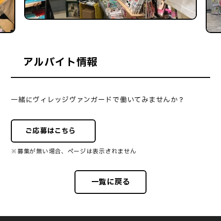
アルバイト情報
一緒にヴィレッジヴァンガードで働いてみませんか？
ご応募はこちら
※募集が無い場合、ページは表示されません
一覧に戻る