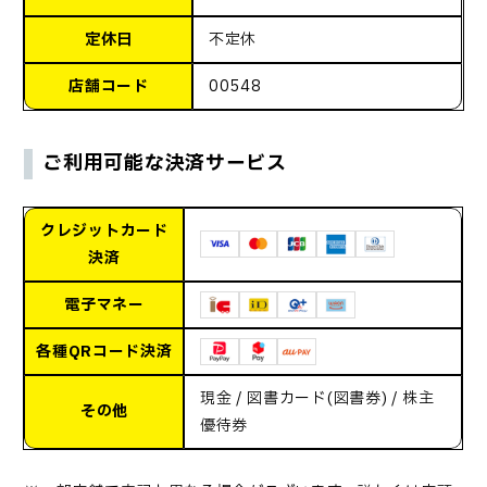
定休日
不定休
店舗コード
00548
ご利用可能な決済サービス
クレジットカード
決済
電子マネー
各種QRコード決済
現金 / 図書カード(図書券) / 株主
その他
優待券