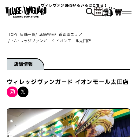
ヴィレヴァンSNSいろいろはこちら！
TOP
店舗一覧
店舗検索
首都圏エリア
ヴィレッジヴァンガード イオンモール太田店
店舗情報
ヴィレッジヴァンガード イオンモール太田店