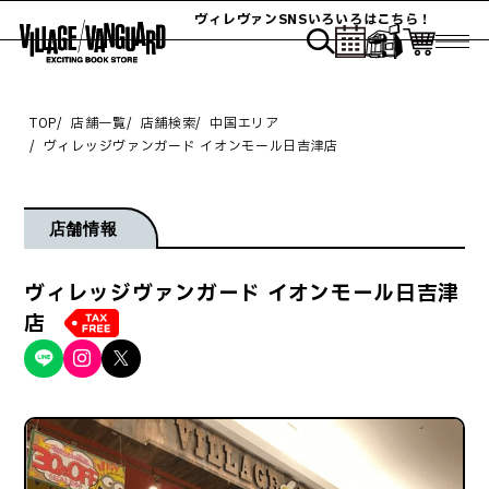
ヴィレヴァンSNSいろいろはこちら！
TOP
店舗一覧
店舗検索
中国エリア
ヴィレッジヴァンガード イオンモール日吉津店
店舗情報
ヴィレッジヴァンガード イオンモール日吉津
店