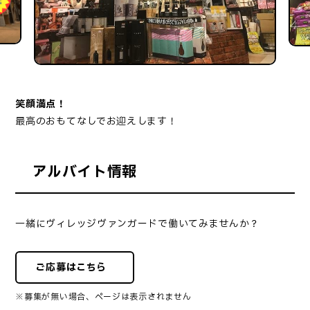
笑顔満点！
最高のおもてなしでお迎えします！
アルバイト情報
一緒にヴィレッジヴァンガードで働いてみませんか？
ご応募はこちら
※募集が無い場合、ページは表示されません