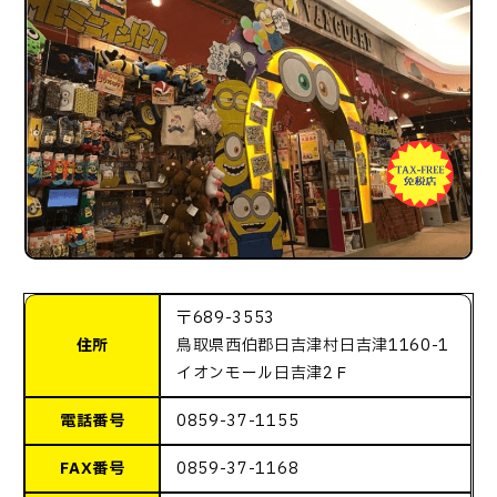
〒689-3553
住所
鳥取県西伯郡日吉津村日吉津1160-1
イオンモール日吉津2Ｆ
電話番号
0859-37-1155
FAX番号
0859-37-1168