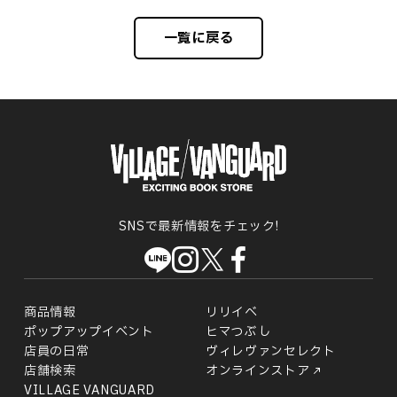
一覧に戻る
SNSで最新情報をチェック!
商品情報
リリイベ
ポップアップイベント
ヒマつぶし
店員の日常
ヴィレヴァンセレクト
店舗検索
オンラインストア
VILLAGE VANGUARD