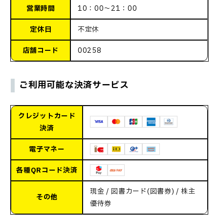
営業時間
10：00～21：00
定休日
不定休
店舗コード
00258
ご利用可能な決済サービス
クレジットカード
決済
電子マネー
各種QRコード決済
現金 / 図書カード(図書券) / 株主
その他
優待券