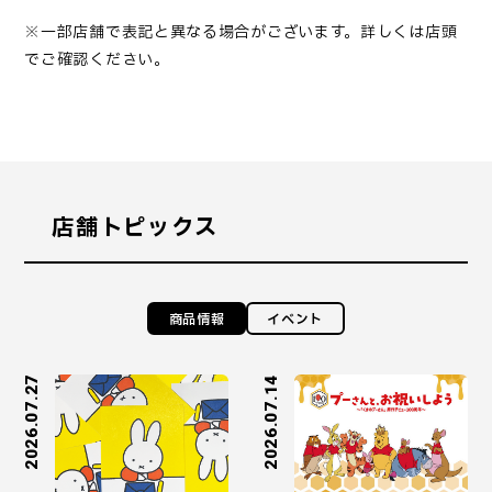
※一部店舗で表記と異なる場合がございます。詳しくは店頭
でご確認ください。
店舗トピックス
商品情報
イベント
2026.07.27
2026.07.14