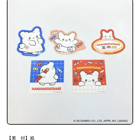
【素 材】紙