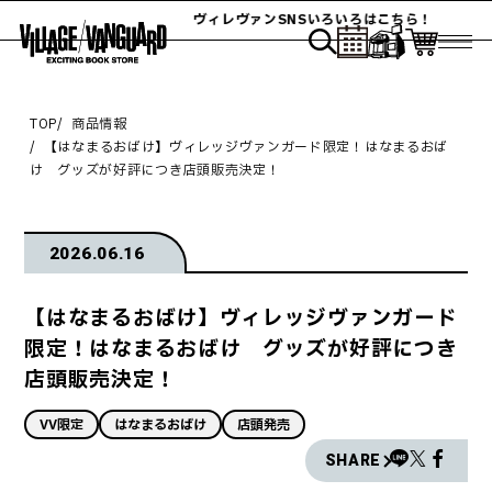
ヴィレヴァンSNSいろいろはこちら！
TOP
商品情報
【はなまるおばけ】ヴィレッジヴァンガード限定！はなまるおば
け グッズが好評につき店頭販売決定！
2026.06.16
【はなまるおばけ】ヴィレッジヴァンガード
限定！はなまるおばけ グッズが好評につき
店頭販売決定！
VV限定
はなまるおばけ
店頭発売
SHARE