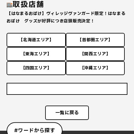
取扱店舗
【はなまるおばけ】ヴィレッジヴァンガード限定！はなまる
おばけ グッズが好評につき店頭販売決定！
【北海道エリア】
【首都圏エリア】
【東海エリア】
【関西エリア】
【四国エリア】
【沖縄エリア】
一覧に戻る
#ワードから探す