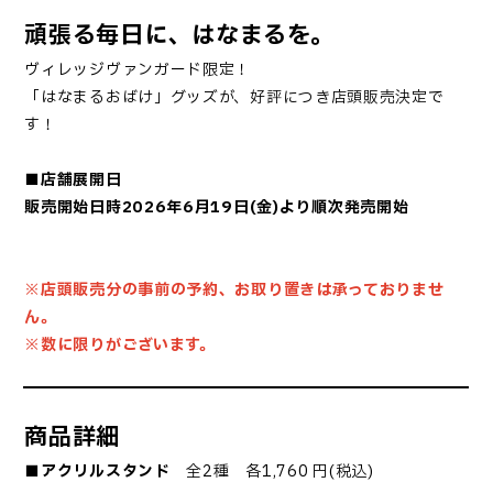
頑張る毎日に、はなまるを。
ヴィレッジヴァンガード限定！
「はなまるおばけ」グッズが、好評につき店頭販売決定で
す！
■店舗展開日
販売開始日時2026年6月19日(金)
より順次発売開始
※店頭販売分の事前の予約、お取り置きは承っておりませ
ん。
※数に限りがございます。
商品詳細
■アクリルスタンド
全2種 各1,760 円(税込)