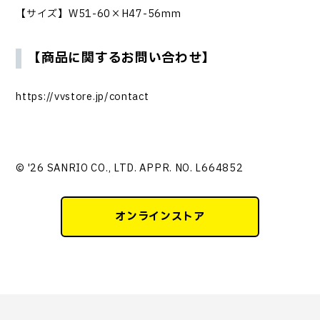
【サイズ】W51-60×H47-56mm
【商品に関するお問い合わせ】
https://vvstore.jp/contact
© '26 SANRIO CO., LTD. APPR. NO. L664852
オンラインストア