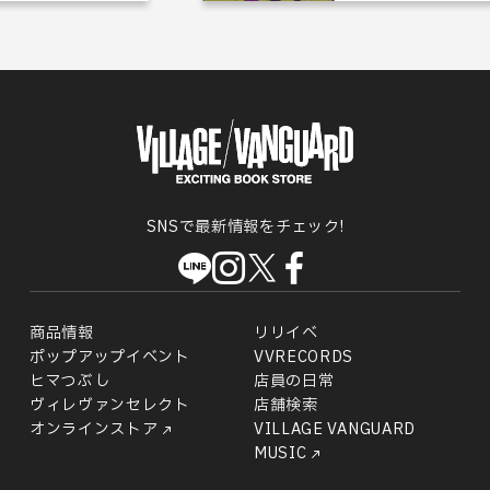
SNSで最新情報をチェック!
商品情報
リリイベ
ポップアップイベント
VVRECORDS
ヒマつぶし
店員の日常
ヴィレヴァンセレクト
店舗検索
オンラインストア
VILLAGE VANGUARD
MUSIC