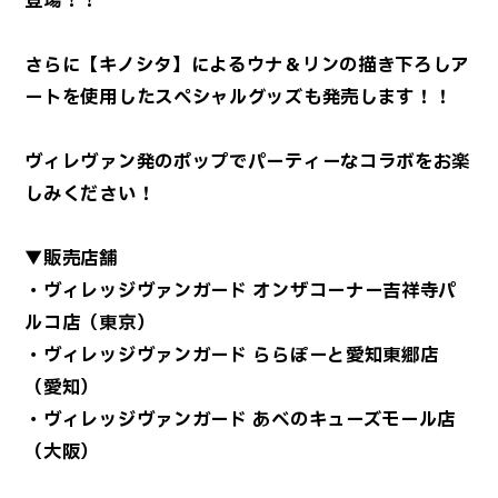
登場！！
さらに【キノシタ】によるウナ＆リンの描き下ろしア
ートを使用したスペシャルグッズも発売します！！
ヴィレヴァン発のポップでパーティーなコラボをお楽
しみください！
▼販売店舗
・ヴィレッジヴァンガード オンザコーナー吉祥寺パ
ルコ店（東京）
・ヴィレッジヴァンガード ららぽーと愛知東郷店
（愛知）
・ヴィレッジヴァンガード あべのキューズモール店
（大阪）