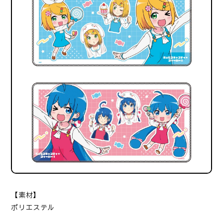
【素材】
ポリエステル