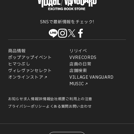
SNSで最新情報をチェック!
商品情報
リリイベ
ポップアップイベント
VVRECORDS
ヒマつぶし
店員の日常
ヴィレヴァンセレクト
店舗検索
オンラインストア
VILLAGE VANGUARD
MUSIC
お知らせ
求人情報
IR情報
会社概要
ご利用上の注意
プライバシーポリシー
よくある質問
お問い合わせ