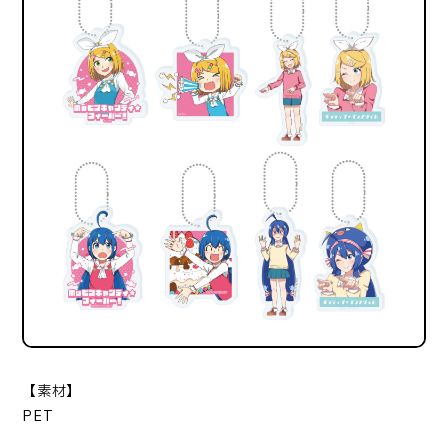
【素材】
PET