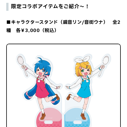
限定コラボアイテムをご紹介～！
■キャラクタースタンド（鏡音リン/音街ウナ） 全2
種 各￥3,000（税込）