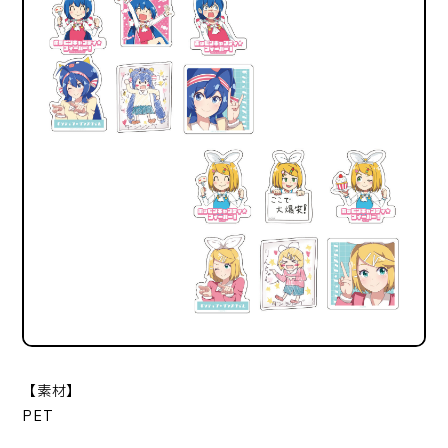
【素材】
PET