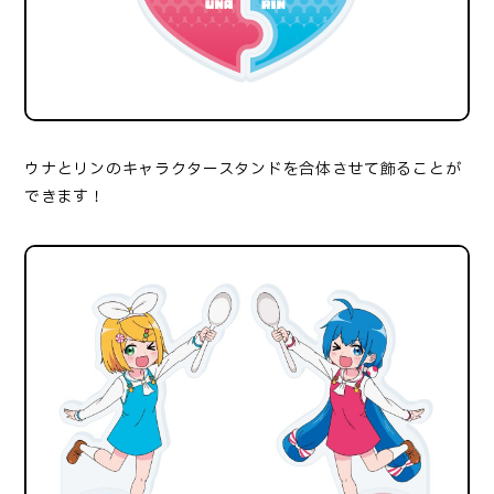
ウナとリンのキャラクタースタンドを合体させて飾ることが
できます！