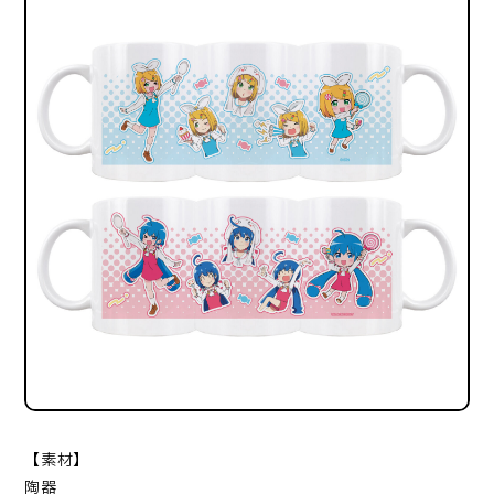
【素材】
陶器