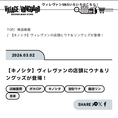
ヴィレヴァンSNSいろいろはこちら！
TOP
商品情報
【キノシタ】ヴィレヴァンの店頭にウナ＆リングッズが登場！
2026.03.02
【キノシタ】ヴィレヴァンの店頭にウナ＆リ
ングッズが登場！
店舗展開
ボカロP
キノシタ
音街ウナ
鏡音リン
音楽
SHARE