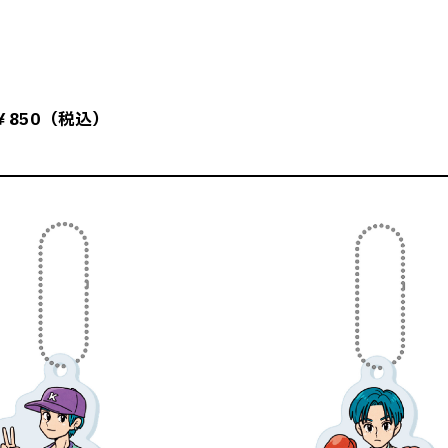
850（税込）