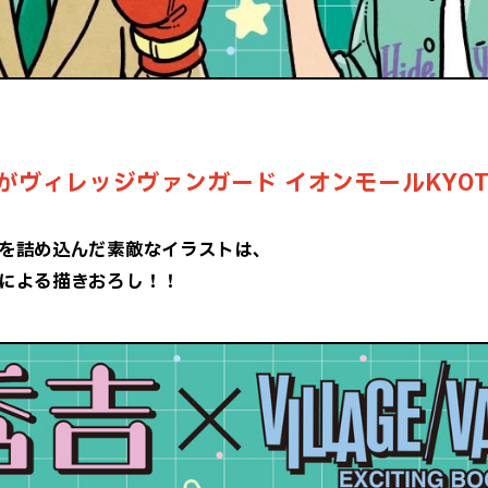
、
がヴィレッジヴァンガード イオンモールKYOT
を詰め込んだ素敵なイラストは、
による描きおろし！！