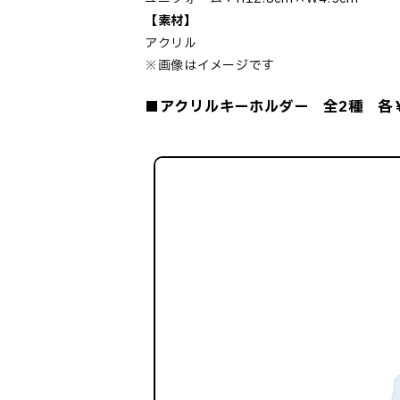
【素材】
アクリル
※画像はイメージです
■アクリルキーホルダー 全2種 各￥