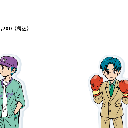
,200（税込）