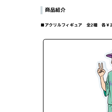
商品紹介
■アクリルフィギュア 全2種 各￥2