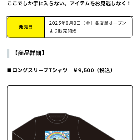
ここでしか手に入らない、アイテムをお見逃しなく！
2025年8月8日（金）各店舗オープン
発売日
より販売開始
【商品詳細】
■ロングスリーブTシャツ ￥9,500（税込）