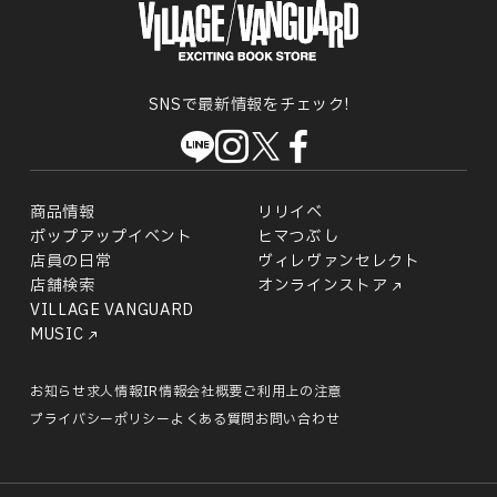
SNSで最新情報をチェック!
商品情報
リリイベ
ポップアップイベント
ヒマつぶし
店員の日常
ヴィレヴァンセレクト
店舗検索
オンラインストア
VILLAGE VANGUARD
MUSIC
お知らせ
求人情報
IR情報
会社概要
ご利用上の注意
プライバシーポリシー
よくある質問
お問い合わせ