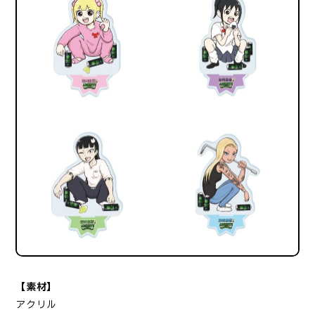
【素材】
アクリル