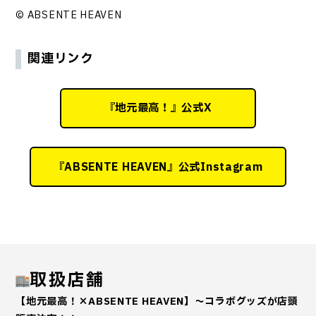
© ABSENTE HEAVEN
関連リンク
『地元最高！』公式X
『ABSENTE HEAVEN』公式Instagram
取扱店舗
【地元最高！×ABSENTE HEAVEN】～コラボグッズが店頭