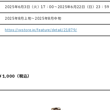
2025年6月3日（火）17：00～2025年6月22日（日）23：59
2025年8月上旬～2025年8月中旬
https://vvstore.jp/feature/detail/21879/
1,000（税込）