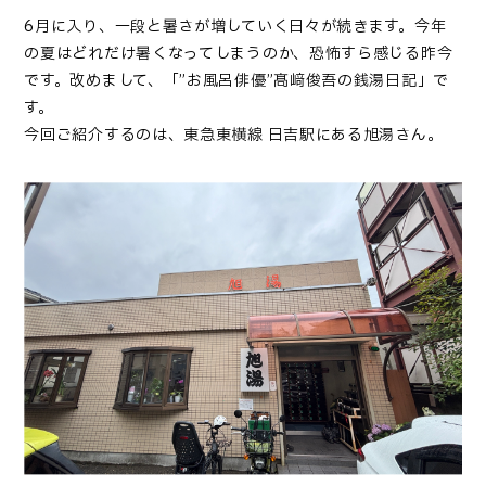
6月に入り、一段と暑さが増していく日々が続きます。今年
の夏はどれだけ暑くなってしまうのか、恐怖すら感じる昨今
です。改めまして、「”お風呂俳優”髙﨑俊吾の銭湯日記」で
す。
今回ご紹介するのは、東急東横線 日吉駅にある旭湯さん。