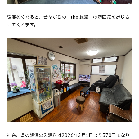
暖簾をくぐると、昔ながらの「the 銭湯」の雰囲気を感じさ
せてくれます。
神奈川県の銭湯の入湯料は2026年3月1日より570円になり