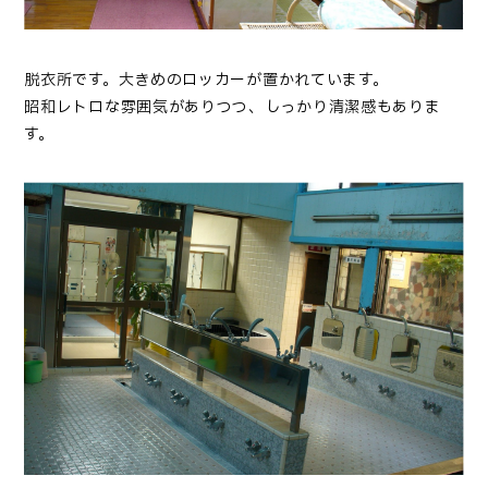
脱衣所です。大きめのロッカーが置かれています。
昭和レトロな雰囲気がありつつ、しっかり清潔感もありま
す。