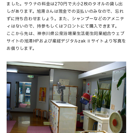
ました。サウナの料金は270円で大小2枚のタオルの貸し出
しがあります。旭湯さんは現金での支払いのみなので、忘れ
ずに持ち合わせましょう。また、シャンプーなどのアメニテ
ィはないので、持参もしくはフロントにて購入できます。
ここから先は、神奈川県公衆浴場業生活衛生同業組合ウェブ
サイトの旭湯HPおよび産経デジタルzak Ⅱサイトより写真を
お借りします。