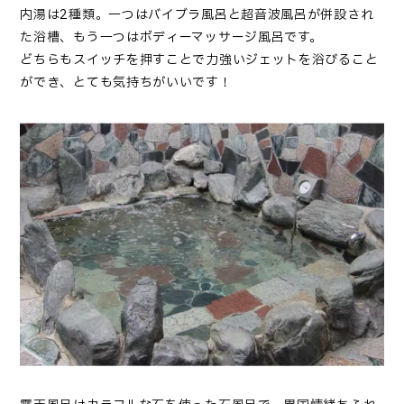
内湯は2種類。一つはバイブラ風呂と超音波風呂が併設され
た浴槽、もう一つはボディーマッサージ風呂です。
どちらもスイッチを押すことで力強いジェットを浴びること
ができ、とても気持ちがいいです！