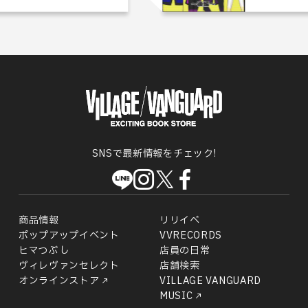
SNSで最新情報をチェック!
商品情報
リリイベ
ポップアップイベント
VVRECORDS
ヒマつぶし
店員の日常
ヴィレヴァンセレクト
店舗検索
オンラインストア
VILLAGE VANGUARD
MUSIC