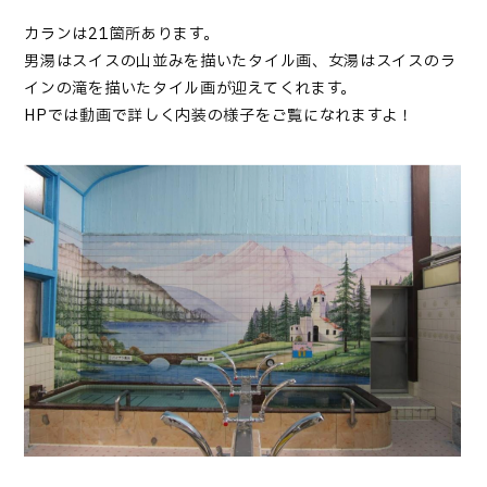
カランは21箇所あります。
男湯はスイスの山並みを描いたタイル画、女湯はスイスのラ
インの滝を描いたタイル画が迎えてくれます。
HPでは動画で詳しく内装の様子をご覧になれますよ！