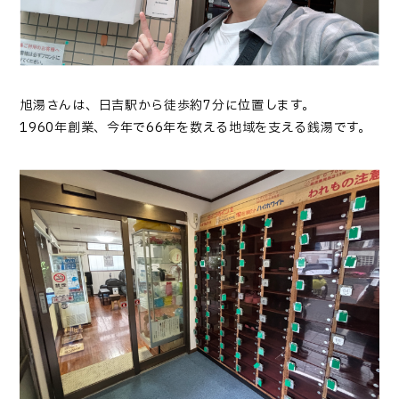
旭湯さんは、日吉駅から徒歩約7分に位置します。
1960年創業、今年で66年を数える地域を支える銭湯です。