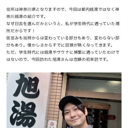
住所は神奈川県となりますので、今回は都内銭湯ではなく神
奈川銭湯の紹介です。
なぜ日吉を選んだかというと、私が学生時代に通っていた場
所だからです！
街並みも当時からは変わっている部分もあり、変わらない部
分もあり。懐かしさからすでに目頭が熱くなってきます。
ただ、学生時代には銭湯やサウナに頻繁に通っていたわけで
はないので、今回訪れた旭湯さんは念願の初来訪です。