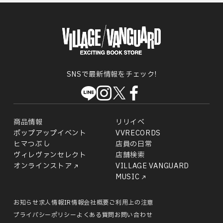
SNSで最新情報をチェック!
商品情報
リリイベ
ポップアップイベント
VVRECORDS
ヒマつぶし
店員の日常
ヴィレヴァンセレクト
店舗検索
オンラインストア
VILLAGE VANGUARD
MUSIC
お知らせ
求人情報
IR情報
会社概要
ご利用上の注意
プライバシーポリシー
よくある質問
お問い合わせ