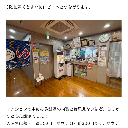
3階に着くとすぐにロビーへとつながります。
マンションの中にある銭湯の内装とは思えないほど、しっか
りとした銭湯でした！
入湯料は都内一律550円、サウナは別途300円です。サウナ