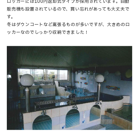
ロッカーには100円返却式タイプが採用されています。自動
販売機も設置されているので、買い忘れがあっても大丈夫で
す。
冬はダウンコートなど嵩張るものが多いですが、大きめのロ
ッカーなのでしっかり収納できました！