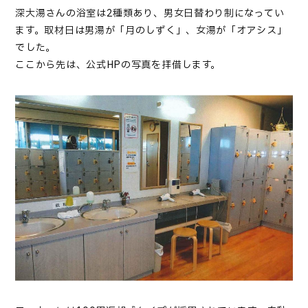
深大湯さんの浴室は2種類あり、男女日替わり制になってい
ます。取材日は男湯が「月のしずく」、女湯が「オアシス」
でした。
ここから先は、公式HPの写真を拝借します。