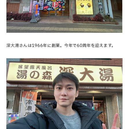
深大湯さんは1966年に創業。今年で60周年を迎えます。