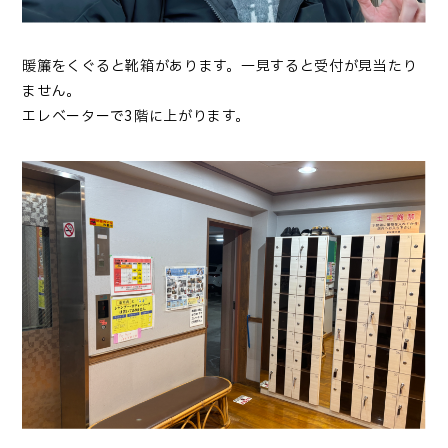
暖簾をくぐると靴箱があります。一見すると受付が見当たり
ません。
エレベーターで3階に上がります。