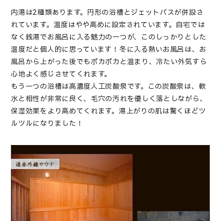
内湯は2種類あります。円形の浴槽とジェットバスが併設さ
れています。温度はやや高めに設定されています。自宅では
なく銭湯でお風呂に入る魅力の一つが、このしっかりとした
温度だと個人的に思っています！冬に入る熱いお風呂は、お
風呂から上がった後でもポカポカと温まり、冷たい外気すら
心地よく感じさせてくれます。
もう一つの浴槽は高濃度人工炭酸泉です。この炭酸泉は、軟
水と相性が非常に良く、毛穴の汚れを優しく落としながら、
保湿効果をより高めてくれます。湯上がりの肌は驚くほどツ
ルツルになりました！