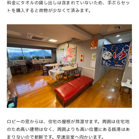
料金にタオルの貸し出しは含まれていないため、手ぶらセッ
トを購入すると荷物が少なくて済みます。
ロビーの窓からは、住宅の屋根が見渡せます。周囲は住宅地
のため高い建物はなく、周囲よりも高い位置にある銭湯はあ
まりないので新鮮です。早速浴室へ向かいます。