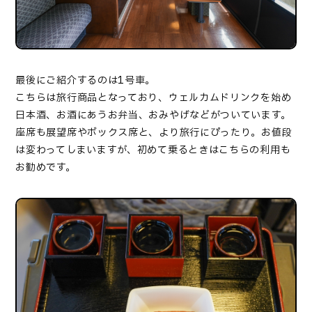
最後にご紹介するのは1号車。
こちらは旅行商品となっており、ウェルカムドリンクを始め
日本酒、お酒にあうお弁当、おみやげなどがついています。
座席も展望席やボックス席と、より旅行にぴったり。お値段
は変わってしまいますが、初めて乗るときはこちらの利用も
お勧めです。