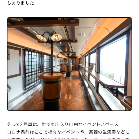
もありました。
そして2号車は、誰でも出入り自由なイベントスペース。
コロナ禍前はここで様々なイベントや、楽器の生演奏なども