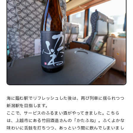
海に臨む駅でリフレッシュした後は、再び列車に揺られつつ
新潟駅を目指します。
ここで、サービスのふるまい酒がやってきました。こちら
は、上越市にある竹田酒造さんの「かたふね」。ふくよかな
味わいに舌鼓を打ちつつ、あっという間に飲んでしまいまし