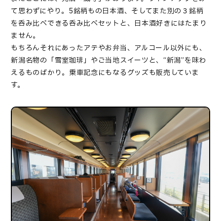
て思わずにやり。5銘柄もの日本酒、そしてまた別の３銘柄
を呑み比べできる呑み比べセットと、日本酒好きにはたまり
ません。
もちろんそれにあったアテやお弁当、アルコール以外にも、
新潟名物の「雪室珈琲」やご当地スイーツと、“新潟”を味わ
えるものばかり。乗車記念にもなるグッズも販売していま
す。