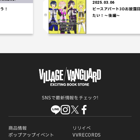
2025.03.06
ピースアパート3Dお披露目配信について語
たい！～後編～
SNSで最新情報をチェック!
商品情報
リリイベ
ポップアップイベント
VVRECORDS