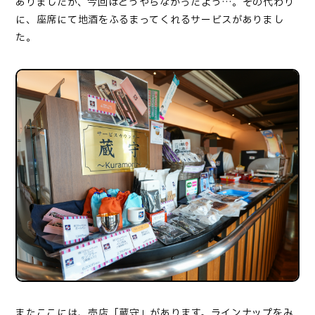
ありましたが、今回はどうやらなかったよう…。その代わり
に、座席にて地酒をふるまってくれるサービスがありまし
た。
またここには、売店「蔵守」があります。ラインナップをみ