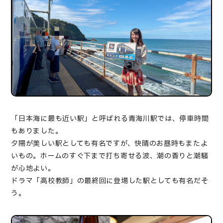
「日本海に最も近い駅」と呼ばれる青海川駅では、停車時間
もありました。
夕陽が美しい駅としても有名ですが、快晴のお昼時もまたよ
いもの。ホームのすぐ下まで打ち寄せる波、潮の香りと潮騒
が心地よい。
ドラマ「高校教師」の最終回に登場した駅としても有名だそ
う。