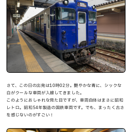
さて、この日の出発は10時02分。艶やかな青に、シックな
白がクールな車両が入線してきました。
このようにおしゃれな見た目ですが、車両自体はまさに昭和
レトロ。昭和54年製造の国鉄車両です。でも、まったく古さ
を感じないのがすごい！