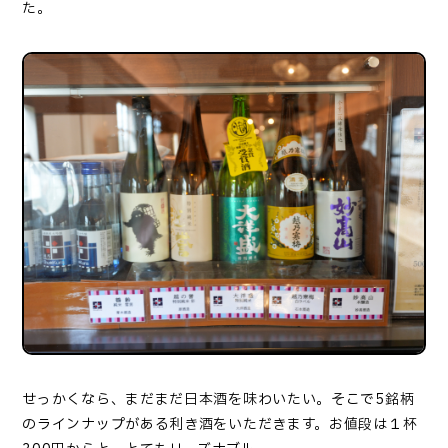
た。
せっかくなら、まだまだ日本酒を味わいたい。そこで5銘柄
のラインナップがある利き酒をいただきます。お値段は１杯