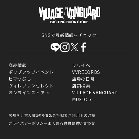
SNSで最新情報をチェック!
商品情報
リリイベ
ポップアップイベント
VVRECORDS
ヒマつぶし
店員の日常
ヴィレヴァンセレクト
店舗検索
オンラインストア
VILLAGE VANGUARD
MUSIC
お知らせ
求人情報
IR情報
会社概要
ご利用上の注意
プライバシーポリシー
よくある質問
お問い合わせ