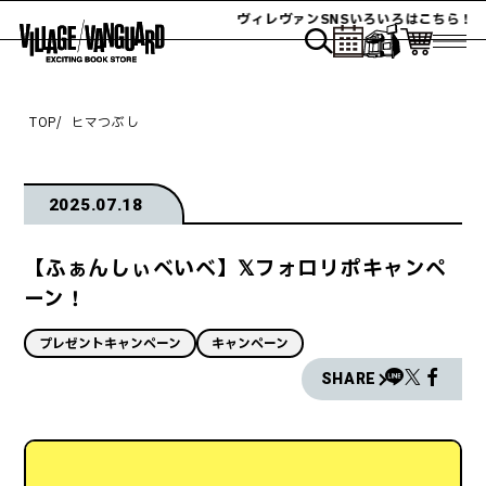
ヴィレヴァンSNSいろいろはこちら！
TOP
ヒマつぶし
2025.07.18
【ふぁんしぃべいべ】𝕏フォロリポキャンペ
ーン！
プレゼントキャンペーン
キャンペーン
SHARE