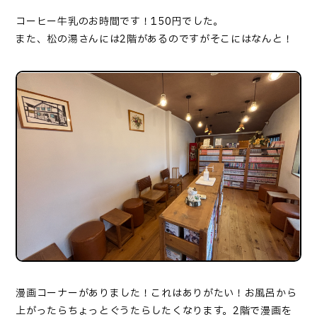
コーヒー牛乳のお時間です！150円でした。
また、松の湯さんには2階があるのですがそこにはなんと！
漫画コーナーがありました！これはありがたい！お風呂から
上がったらちょっとぐうたらしたくなります。2階で漫画を