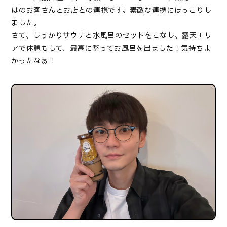
はのお客さんとお店との連携です。素敵な連携にほっこりし
ました。
さて、しっかりサウナと水風呂のセットをこなし、露天エリ
アで休憩もして、最高に整ってお風呂を出ました！気持ちよ
かったなぁ！