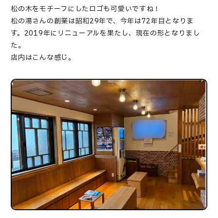
松の木をモチーフにしたロゴも可愛いですね！
松の湯さんの創業は昭和29年で、今年は72年目となりま
す。2019年にリニューアルを果たし、現在の形となりまし
た。
店内はこんな感じ。