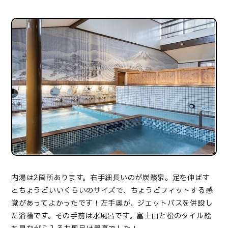
内湯は2箇所あります。右手細長いのが炭酸泉。足を伸ばす
とちょうどいいくらいのサイズで、ちょうどフィットする感
覚があってよかったです！左手奥が、ジェットバスを併設し
た浴槽です。その手前は水風呂です。富士山と松のタイル絵