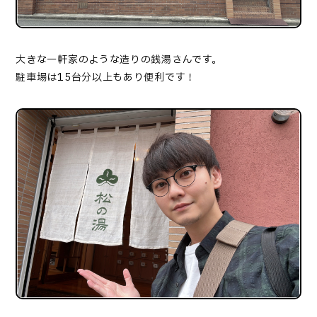
大きな一軒家のような造りの銭湯さんです。
駐車場は15台分以上もあり便利です！