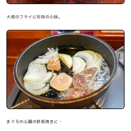
大根のフライに珍味の小鉢。
まぐろの心臓の鉄板焼きに…