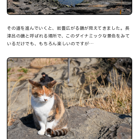
その道を進んでいくと、岩畳広がる磯が見えてきました。長
津呂の磯と呼ばれる場所で、このダイナミックな景色をみて
いるだけでも、もちろん楽しいのですが…