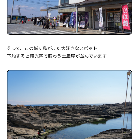
そして、この城ヶ島がまた大好きなスポット。
下船すると観光客で賑わう土産屋が並んでいます。