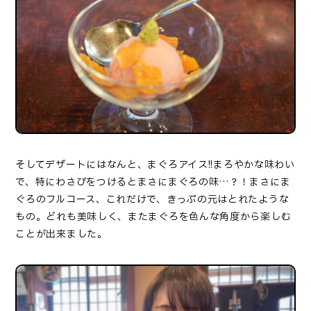
そしてデザートにはなんと、まぐろアイス
!!
まろやかな味わい
で、特にわさびをつけるとまさにまぐろの味
…
？！まさにま
ぐろのフルコース、これだけで、きっぷの元はとれたような
もの。どれも美味しく、またまぐろを色んな角度から楽しむ
ことが出来ました。