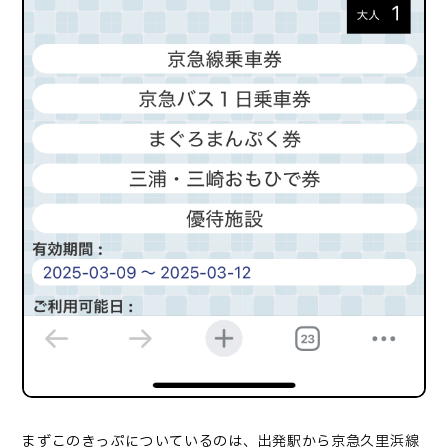
まずこのきっぷについているのは、出発駅から京急久里浜線