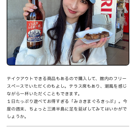
テイクアウトできる商品もあるので購入して、館内のフリー
スペースでいただくのもよし。テラス席もあり、潮風を感じ
ながら一杯いただくこともできます。
１日たっぷり遊べてお得すぎる「みさきまぐろきっぷ」。今
度の週末、ちょっと三浦半島に足を延ばしてみてはいかがで
しょうか。