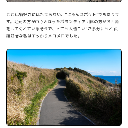
ここは猫好きにはたまらない、“にゃんスポット”でもありま
す。地元の方が中心となったボランティア団体の方がお世話
をしてくれているそうで、とても人懐こい
!!
ご多分にもれず、
猫好きな私はすっかりメロメロでした。