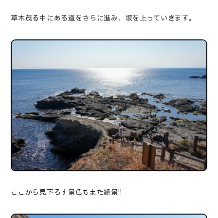
草木茂る中にある道をさらに進み、坂を上っていきます。
ここから見下ろす景色もまた絶景!!