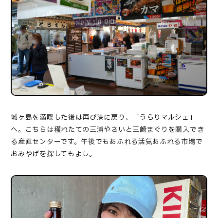
城ヶ島を満喫した後は再び港に戻り、「うらりマルシェ」
へ。こちらは穫れたての三浦やさいと三崎まぐりを購入でき
る産直センターです。午後でもあふれる活気あふれる市場で
おみやげを探してもよし。