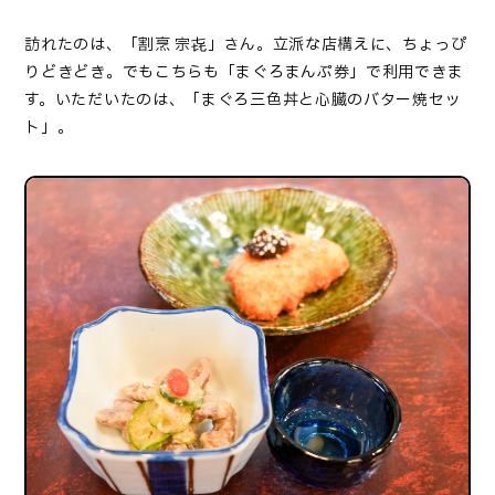
訪れたのは、「割烹 宗㐂」さん。立派な店構えに、ちょっぴ
りどきどき。でもこちらも「まぐろまんぷ券」で利用できま
す。いただいたのは、「まぐろ三色丼と心臓のバター焼セッ
ト」。