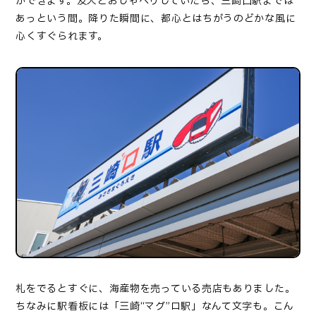
ができます。友人とおしゃべりしていたら、三崎口駅までは
あっという間。降りた瞬間に、都心とはちがうのどかな風に
心くすぐられます。
札をでるとすぐに、海産物を売っている売店もありました。
ちなみに駅看板には「三崎“マグ”ロ駅」なんて文字も。こん