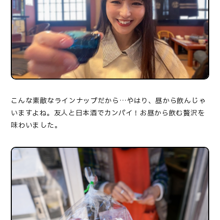
こんな素敵なラインナップだから…やはり、昼から飲んじゃ
いますよね。友人と日本酒でカンパイ！お昼から飲む贅沢を
味わいました。