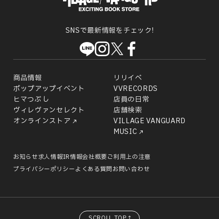
SNSで最新情報をチェック!
商品情報
リリイベ
ポップアップイベント
VVRECORDS
ヒマつぶし
店員の日常
ヴィレヴァンセレクト
店舗検索
オンラインストア
VILLAGE VANGUARD
MUSIC
お知らせ
求人情報
IR情報
会社概要
ご利用上の注意
プライバシーポリシー
よくある質問
お問い合わせ
SCROLL TOP↑