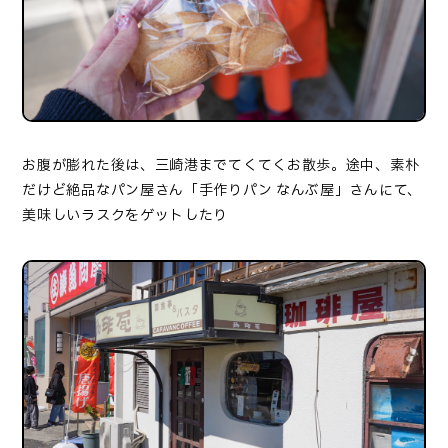
お腹が膨れた後は、三崎港までてくてくお散歩。途中、素朴
だけど絶品なパン屋さん「手作りパン なんぶ屋」さんにて、
美味しいラスクをゲットしたり