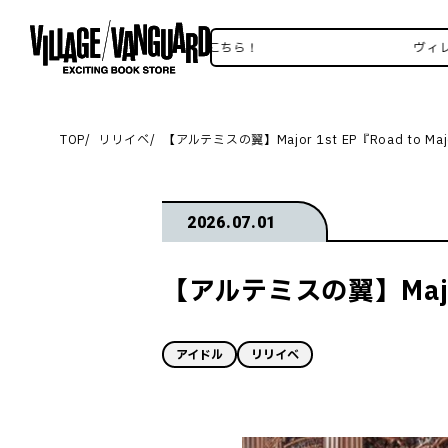
ヴィレヴァンSNSいろいろはこちら！
ヴィレヴァン
TOP
リリイベ
【アルテミスの翼】Major 1st EP『Road to 
2026.07.01
【アルテミスの翼】Major
アイドル
リリイベ