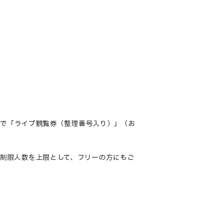
着で「ライブ観覧券（整理番号入り）」（お
制限人数を上限として、フリーの方にもご