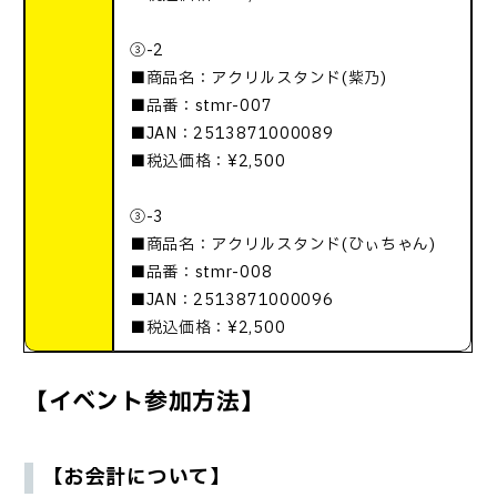
③-2
■商品名：アクリルスタンド(紫乃)
■品番：stmr-007
■JAN：2513871000089
■税込価格：¥2,500
③-3
■商品名：アクリルスタンド(ひぃちゃん)
■品番：stmr-008
■JAN：2513871000096
■税込価格：¥2,500
【イベント参加方法】
【お会計について】