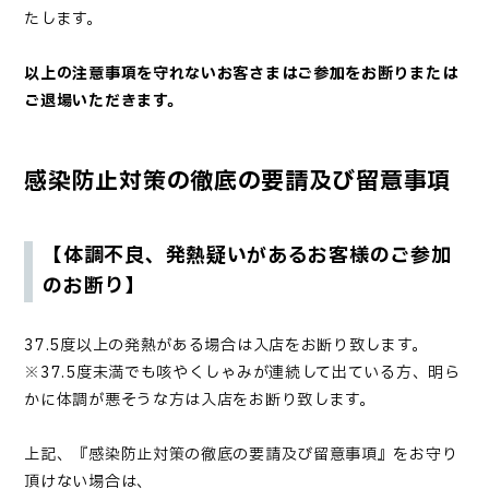
たします。
以上の注意事項を守れないお客さまはご参加をお断りまたは
ご退場いただきます。
感染防止対策の徹底の要請及び留意事項
【体調不良、発熱疑いがあるお客様のご参加
のお断り】
37.5度以上の発熱がある場合は入店をお断り致します。
※37.5度未満でも咳やくしゃみが連続して出ている方、明ら
かに体調が悪そうな方は入店をお断り致します。
上記、『感染防止対策の徹底の要請及び留意事項』をお守り
頂けない場合は、