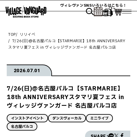
ヴィレヴァンSNSいろいろはこちら！
TOP
リリイベ
7/26(日)@名古屋パルコ【STARMARIE】18th ANNIVERSARY
スタマリ夏フェス in ヴィレッジヴァンガード 名古屋パルコ店
2026.07.01
7/26(日)@名古屋パルコ【STARMARIE】
18th ANNIVERSARYスタマリ夏フェス in
ヴィレッジヴァンガード 名古屋パルコ店
インストアイベント
ダンスヴォーカル
ミニライブ
名古屋パルコ
SHARE