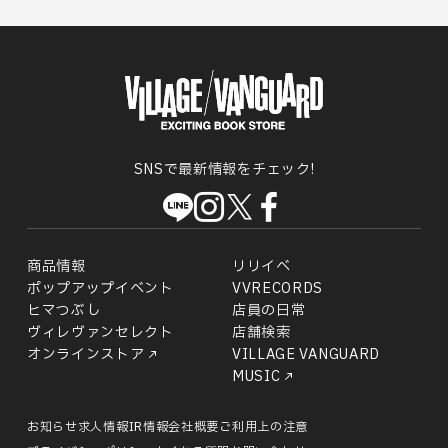
SNSで最新情報をチェック!
商品情報
リリイベ
ポップアップイベント
VVRECORDS
ヒマつぶし
店員の日常
ヴィレヴァンセレクト
店舗検索
オンラインストア
VILLAGE VANGUARD
MUSIC
お知らせ
求人情報
IR情報
会社概要
ご利用上の注意