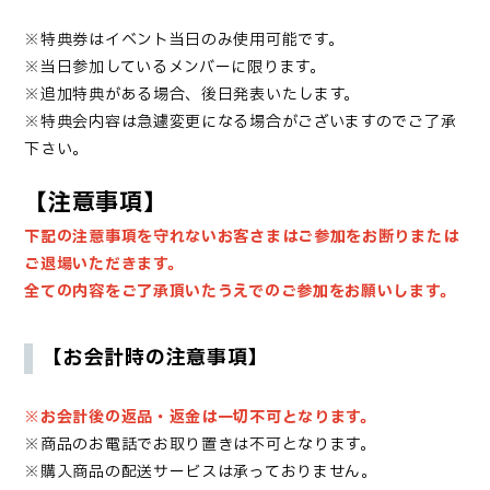
※
特典券はイベント当日のみ使用可能です。
※
当日参加しているメンバーに限ります。
※追加特典がある場合、後日発表いたします。
※特典会内容は急遽変更になる場合がございますのでご了承
下さい。
【注意事項】
下記の注意事項を守れないお客さまはご参加をお断りまたは
ご退場いただきます。
全ての内容をご了承頂いたうえでのご参加をお願いします。
【お会計時の注意事項】
※お会計後の返品・返金は一切不可となります。
※商品のお電話でお取り置きは不可となります。
※購入商品の配送サービスは承っておりません。