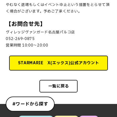
やむなく退場もしくはイベント中止という措置をとらせて頂
く場合がございます。予めご了承ください。
【お問合せ先】
ヴィレッジヴァンガード名古屋パルコ店
052-269-0875
営業時間
10:00
～
20:00
STARMARIE X(エックス)公式アカウント
一覧に戻る
#ワードから探す