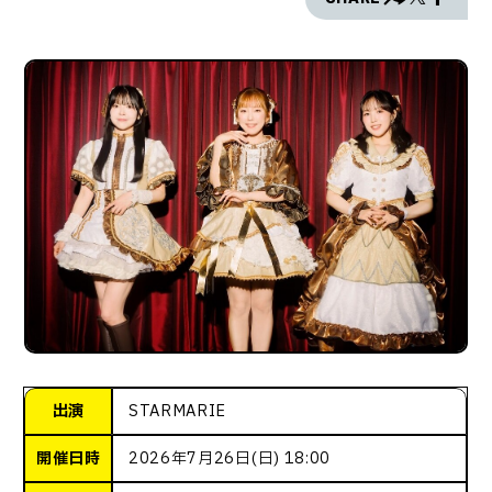
出演
STARMARIE
開催日時
2026年7月26日(日) 18:00