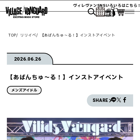
ヴィレヴァンSNSいろいろはこちら！
TOP
リリイベ
【あばんちゅ～る！】インストアイベント
2026.06.26
【あばんちゅ～る！】インストアイベント
メンズアイドル
SHARE