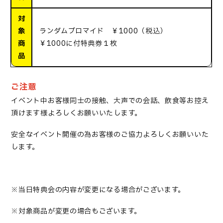
対
象
ランダムブロマイド ￥1000（税込）
商
￥1000に付特典券１枚
品
ご注意
イベント中お客様同士の接触、大声での会話、飲食等お控え
頂けます様よろしくお願いいたします。
安全なイベント開催の為お客様のご協力よろしくお願いいた
します。
※当日特典会の内容が変更になる場合がございます。
※対象商品が変更の場合もございます。