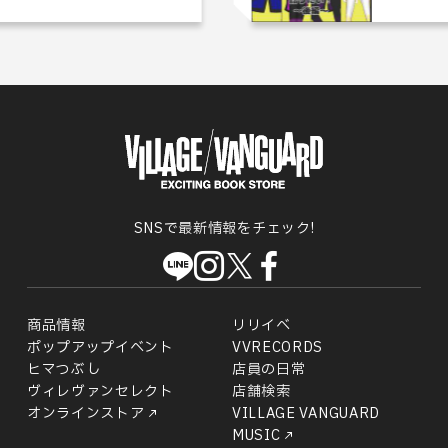
SNSで最新情報をチェック!
商品情報
リリイベ
ポップアップイベント
VVRECORDS
ヒマつぶし
店員の日常
ヴィレヴァンセレクト
店舗検索
オンラインストア
VILLAGE VANGUARD
MUSIC