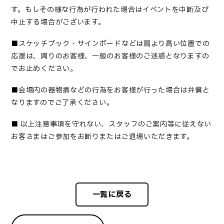
す。もしその様な行為が行われた場合はイベントを中断及び
中止する場合がございます。
■
スケッチブック・サインボードなどは肩より高い位置での
応援は、周りのお客様、一般のお客様のご迷惑となりますの
でお止めください
。
■
会場内の器物損などの行為をお客様が行った場合は弁償と
なりますのでご了承ください
。
■
以上注意事項を守れない、スタッフのご案内等に従えない
お客さまはご参加をお断りまたはご退場いただきます。
一覧に戻る