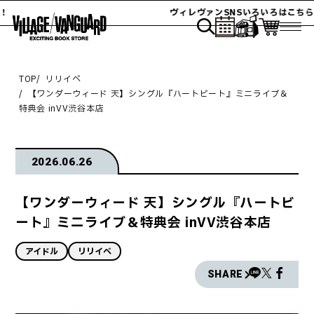
ヴィレヴァンSNSいろいろはこちら！
TOP
リリイベ
【ワンダーウィード 天】シングル『ハートビート』ミニライブ＆
特典会 inVV渋谷本店
2026.06.26
【ワンダーウィード 天】シングル『ハートビ
ート』ミニライブ＆特典会 inVV渋谷本店
アイドル
リリイベ
SHARE