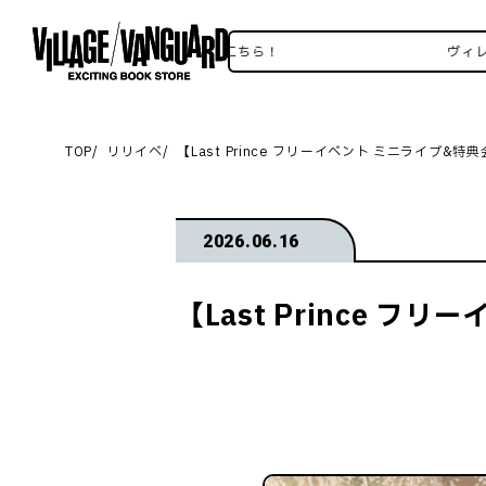
ヴィレヴァンSNSいろいろはこちら！
ヴィレヴァンS
TOP
リリイベ
【Last Prince フリーイベント ミニライブ&
2026.06.16
【Last Prince 