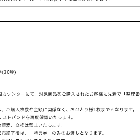
(30秒)
設カウンターにて、対象商品をご購入されたお客様に先着で「整理番
は、ご購入枚数や金額に関係なく、おひとり様1枚までとなります。
リストバンドを再度確認いたします。
の譲渡、交換は禁止いたします。
配布終了後は、「特典券」のみのお渡しとなります。