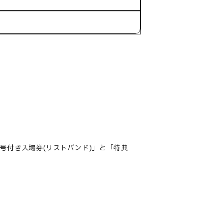
号付き入場券(リストバンド)」と「特典