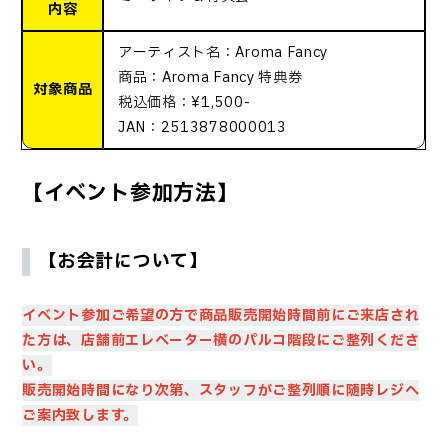
内容
アーティスト名：Aroma Fancy
商品：Aroma Fancy 特典券
対象商品
税込価格：¥1,500-
JAN：2513878000013
【イベント参加方法】
【お会計について】
イベント参加ご希望の方で商品販売開始時間前にご来店され
た方は、店舗前エレベーター横のパルコ階段に
ご整列くださ
い。
販売開始時間になり次第、スタッフがご整列順に随時レジへ
ご案内致します。