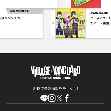
RECOMMEND!
2025.03.06
つくそう！
ピースアパート3D
たい！～後編～
SNSで最新情報をチェック!