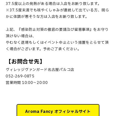
37.5度以上の発熱がある場合は入店をお断り致します。
※37.5度未満でも咳やくしゃみが連続して出ている方、明ら
かに体調が悪そうな方は入店をお断り致します。
上記、『感染防止対策の徹底の要請及び留意事項』をお守り
頂けない場合は、
やむなく退場もしくはイベント中止という措置をとらせて頂
く場合がございます。予めご了承ください。
【お問合せ先】
ヴィレッジヴァンガード名古屋パルコ店
052-269-0875
営業時間 10:00～20:00
Aroma Fancy オフィシャルサイト