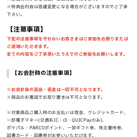
※特典会内容は急遽変更になる場合がございますのでご了承
下さい。
【注意事項】
下記の注意事項を守れないお客さまはご参加をお断りまたは
ご退場いただきます。
全ての内容をご了承頂いたうえでのご参加をお願いします。
【お会計時の注意事項】
※お会計後の返品・返金は一切不可となります。
※商品のお電話でお取り置きは不可となります。
※対象商品ご購入時のお支払いは現金、クレジットカード、
一部電子マネー(交通系IC・iD・QUICPayのみ)、
ポケパル・PARCOポイント、一部ギフト券、株主優待券、
図書カード・図書券がお使いいただけます。