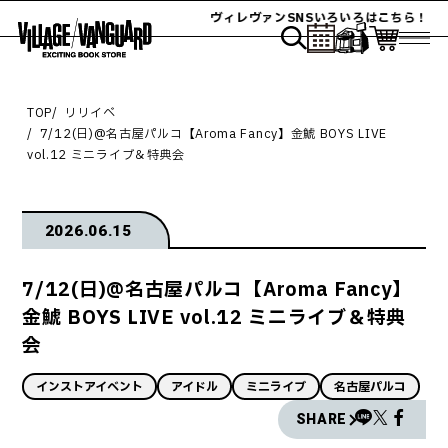
ヴィレヴァンSNSいろいろはこちら！
TOP
リリイベ
7/12(日)@名古屋パルコ【Aroma Fancy】金鯱 BOYS LIVE
vol.12 ミニライブ＆特典会
2026.06.15
7/12(日)@名古屋パルコ【Aroma Fancy】
金鯱 BOYS LIVE vol.12 ミニライブ＆特典
会
インストアイベント
アイドル
ミニライブ
名古屋パルコ
SHARE