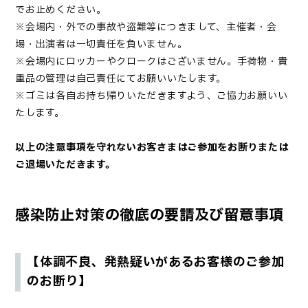
でお止めください
。
※会場内・外での事故や盗難等につきまして、主催者・会
場・出演者は一切責任を負いません。
※会場内にロッカーやクロークはございません。手荷物・貴
重品の管理は自己責任にてお願いいたします。
※ゴミは各自お持ち帰りいただきますよう、ご協力お願いい
たします。
以上の注意事項を守れないお客さまはご参加をお断りまたは
ご退場いただきます。
感染防止対策の徹底の要請及び留意事項
【体調不良、発熱疑いがあるお客様のご参加
のお断り】