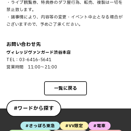
・ライブ観覧券、特典券のダフ屋行為、転売、複製は一切を
禁止致します。
・諸事情により、内容等の変更・イベント中止となる場合が
ございますので、予めご了承ください。
お問い合わせ先
ヴィレッジヴァンガード渋谷本店
TEL：03-6416-5641
営業時間 11:00～21:00
一覧に戻る
#ワードから探す
#さっぽろ東急
#VV限定
#電車