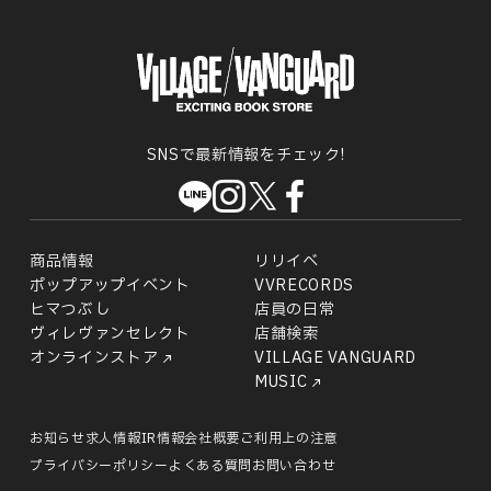
SNSで最新情報をチェック!
商品情報
リリイベ
ポップアップイベント
VVRECORDS
ヒマつぶし
店員の日常
ヴィレヴァンセレクト
店舗検索
オンラインストア
VILLAGE VANGUARD
MUSIC
お知らせ
求人情報
IR情報
会社概要
ご利用上の注意
プライバシーポリシー
よくある質問
お問い合わせ