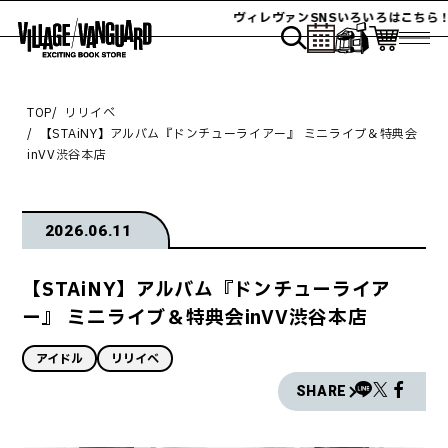
ヴィレヴァンSNSいろいろはこちら！
TOP
リリイベ
【STAiNY】アルバム『ドンチューライアー』 ミニライブ＆特典会
inVV渋谷本店
2026.06.11
【STAiNY】アルバム『ドンチューライア
ー』 ミニライブ＆特典会inVV渋谷本店
アイドル
リリイベ
SHARE