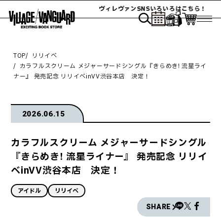
ヴィレヴァンSNSいろいろはこちら！
TOP
リリイベ
カラフルスクリーム メジャーサードシングル『きらめき! 流星ライ
ナー』 発売記念 リリイベinVV渋谷本店 決定！
2026.06.15
カラフルスクリーム メジャーサードシングル
『きらめき! 流星ライナー』 発売記念 リリイ
ベinVV渋谷本店 決定！
アイドル
リリイベ
SHARE