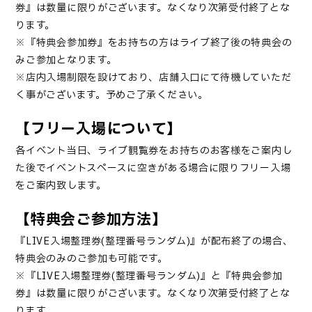
券』は数量に限りがございます。なくなり次第受付終了とな
ります。
※『特典会参加券』をお持ちの方はライブ終了後の特典会の
みご参加となります。
※店内入場制限を設けており、店舗入口にて待機していただ
く事がございます。予めご了承ください。
【フリー入場について】
各イベント当日、ライブ観覧券をお持ちのお客様をご案内し
た後でイベントスペースに空きがある場合に限りフリー入場
をご案内致します。
【特典会ご参加方法】
『LIVE入場整理券(整理番号ランダム)』が配布終了の場合、
特典会のみのご参加も可能です。
※『LIVE入場整理券(整理番号ランダム)』と『特典会参加
券』は数量に限りがございます。なくなり次第受付終了とな
ります。