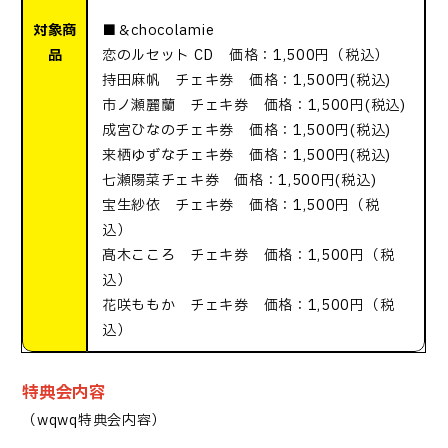
対象商
■＆chocolamie
品
恋のルセット CD 価格：1,500円（税込）
持田麻帆 チェキ券 価格：1,500円(税込)
市ノ瀬麗蘭 チェキ券 価格：1,500円(税込)
成宮ひなのチェキ券 価格：1,500円(税込)
来栖ゆずなチェキ券 価格：1,500円(税込)
七瀬陽菜チェキ券 価格：1,500円(税込)
宝生紗依 チェキ券 価格：1,500円（税
込）
髙木こころ チェキ券 価格：1,500円（税
込）
花咲ももか チェキ券 価格：1,500円（税
込）
特典会内容
（
wqwq特典会内容
）