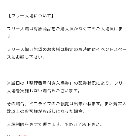
【フリー入場について】
フリー入場は対象商品をご購入頂かなくてもご入場頂けま
す。
フリー入場ご希望のお客様は指定のお時間にイベントスペー
スにお越し下さい。
※
当日の「整理番号付き入場券」の配券状況により、フリー
入場を実施しない場合もございます。
その場合、ミニライブのご観覧は出来かねます。また規定人
数以上のお客様がお越しになった場合、
入場制限をさせて頂きます。予めご了承下さい。