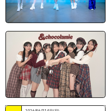
2026年6月14日(日)