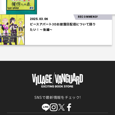
RECOMMEND!
2025.03.06
ピースアパート3Dお披露目配信について語り
たい！～後編～
SNSで最新情報をチェック!