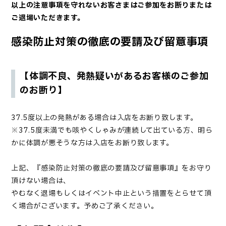
以上の注意事項を守れないお客さまはご参加をお断りまたは
ご退場いただきます。
感染防止対策の徹底の要請及び留意事項
【体調不良、発熱疑いがあるお客様のご参加
のお断り】
37.5度以上の発熱がある場合は入店をお断り致します。
※37.5度未満でも咳やくしゃみが連続して出ている方、明ら
かに体調が悪そうな方は入店をお断り致します。
上記、『感染防止対策の徹底の要請及び留意事項』をお守り
頂けない場合は、
やむなく退場もしくはイベント中止という措置をとらせて頂
く場合がございます。予めご了承ください。