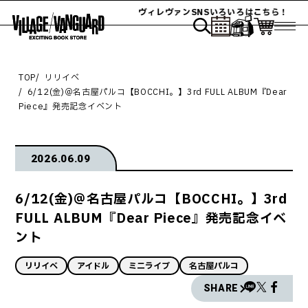
ヴィレヴァンSNSいろいろはこちら！
TOP
リリイベ
6/12(金)＠名古屋パルコ【BOCCHI。】3rd FULL ALBUM『Dear
Piece』発売記念イベント
2026.06.09
6/12(金)＠名古屋パルコ【BOCCHI。】3rd
FULL ALBUM『Dear Piece』発売記念イベ
ント
リリイベ
アイドル
ミニライブ
名古屋パルコ
SHARE