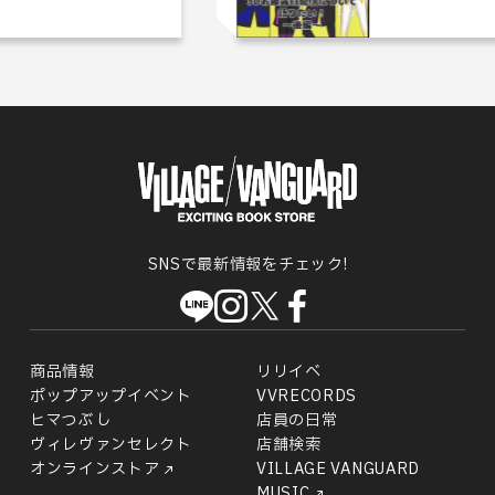
SNSで最新情報をチェック!
商品情報
リリイベ
ポップアップイベント
VVRECORDS
ヒマつぶし
店員の日常
ヴィレヴァンセレクト
店舗検索
オンラインストア
VILLAGE VANGUARD
MUSIC