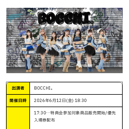
出演者
BOCCHI。
開催日時
2026年6月12日(金) 18:30
17:30…特典会参加対象商品販売開始/優先
入場券配布