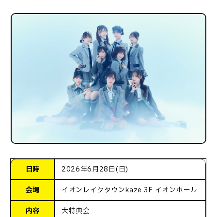
日時
2026年6月28日(日)
会場
イオンレイクタウンkaze 3F イオンホール
内容
大特典会