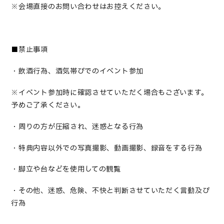
※会場直接のお問い合わせはお控えください。
■禁止事項
・飲酒行為、酒気帯びでのイベント参加
※イベント参加時に確認させていただく場合もございます。
予めご了承ください。
・周りの方が圧縮され、迷惑となる行為
・特典内容以外での写真撮影、動画撮影、録音をする行為
・脚立や台などを使用しての観覧
・その他、迷惑、危険、不快と判断させていただく言動及び
行為