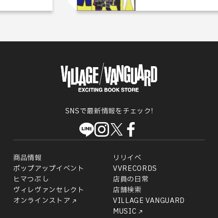
SNSで最新情報をチェック!
商品情報
リリイベ
ポップアップイベント
VVRECORDS
ヒマつぶし
店員の日常
ヴィレヴァンセレクト
店舗検索
オンラインストア
VILLAGE VANGUARD
MUSIC