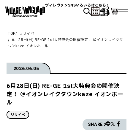
ヴィレヴァンSNSいろいろはこちら！
TOP
リリイベ
6月28日(日) RE-GE 1st大特典会の開催決定！ ＠イオンレイクタ
ウンkaze イオンホール
2026.06.05
6月28日(日) RE-GE 1st大特典会の開催決
定！ ＠イオンレイクタウンkaze イオンホー
ル
リリイベ
SHARE