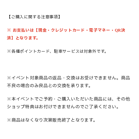
【ご購入に関する注意事項】
※
お支払いは【現金・クレジットカード・電子マネー・
決
QR
済】となります。
※
各種ポイントカード、駐車サービスは対象外です。
※イベント対象商品の返品・交換はお受けできませ
ん。商品
不良の場合のみ良品との交換を承ります。
※本イベントでご予約・ご購入いただいた商品には、その他
ショップ特典はお付けできませんのでご了承ください。
※商品はなくなり次第販売終了となります。