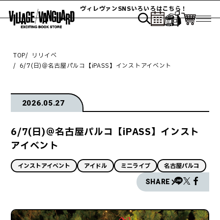
ヴィレヴァンSNSいろいろはこちら！
TOP
リリイベ
6/7(日)＠名古屋パルコ【iPASS】インストアイベント
2026.05.27
6/7(日)＠名古屋パルコ【iPASS】インスト
アイベント
インストアイベント
アイドル
ミニライブ
名古屋パルコ
SHARE