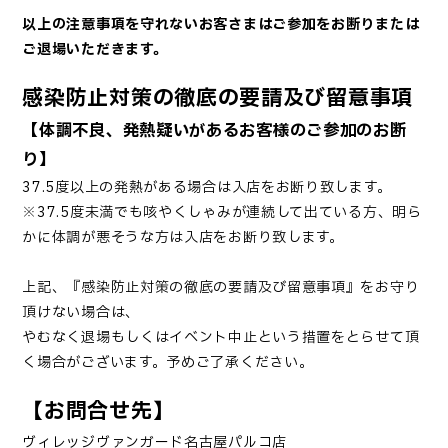
以上の注意事項を守れないお客さまはご参加をお断りまたは
ご退場いただきます。
感染防止対策の徹底の要請及び留意事項
【体調不良、発熱疑いがあるお客様のご参加のお断
り】
37.5度以上の発熱がある場合は入店をお断り致します。
※37.5度未満でも咳やくしゃみが連続して出ている方、明ら
かに体調が悪そうな方は入店をお断り致します。
上記、『感染防止対策の徹底の要請及び留意事項』をお守り
頂けない場合は、
やむなく退場もしくはイベント中止という措置をとらせて頂
く場合がございます。予めご了承ください。
【お問合せ先】
ヴィレッジヴァンガード名古屋パルコ店