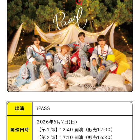
出演
iPASS
2026年6月7日(日)
開催日時
【第１部】12:40 開演（販売12:00）
【第２部】17:10 開演（販売16:30）