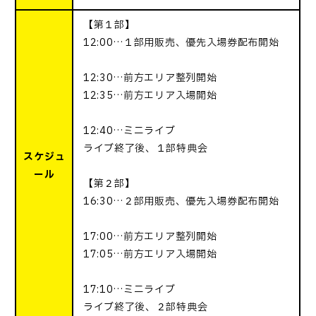
【第１部】
12:00…１部用販売、優先入場券配布開始
12:30…前方エリア整列開始
12:35…前方エリア入場開始
12:40…ミニライブ
ライブ終了後、１部特典会
スケジュ
ール
【第２部】
16:30…２部用販売、優先入場券配布開始
17:00…前方エリア整列開始
17:05…前方エリア入場開始
17:10…ミニライブ
ライブ終了後、２部特典会