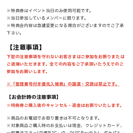
※特典券はイベント当日のみ使用可能です。
※当日参加しているメンバーに限ります。
※特典会内容は急遽変更になる場合がございますのでご了承
下さい。
【注意事項】
下記の注意事項を守れないお客さまはご参加をお断りまたは
ご退場いただきます。
全ての内容をご了承頂いたうえでのご
参加をお願いします。
※「整理番号付き優先入場券」の譲渡・交換は禁止です。
【お会計時の注意事項】
※特典券ご購入後のキャンセル・返金はお断りいたします。
※商品のお電話でお取り置きは不可となります。
※対象商品ご購入時のお支払いは現金、クレジットカード、