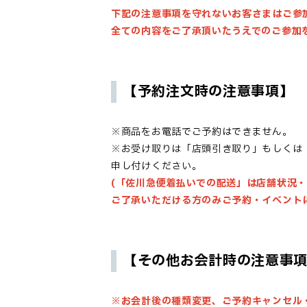
下記の注意事項を守れないお客さまはご参
全ての内容をご了承頂いたうえでのご参加
【予約注文時の注意事項】
※商品をお電話でご予約はできません。
※お受け取りは「店頭引き取り」もしくは
申し付けください。
(「佐川急便着払いでの配送」は店舗状況
ご了承いただける方のみご予約・イベント
【その他お会計時の注意事
※お会計後の種類変更、ご予約キャンセル