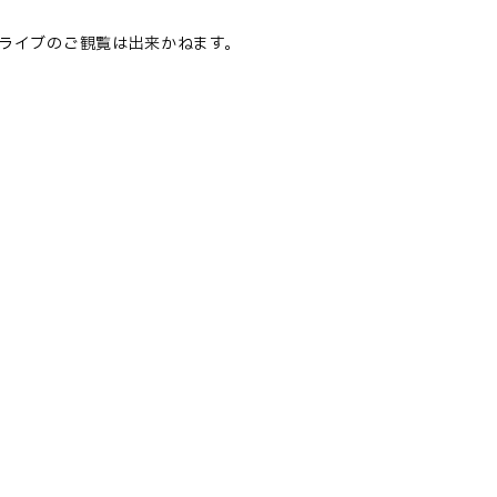
ライブのご観覧は出来かねます。