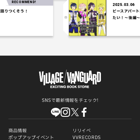
RECOMMEND!
2025.03.06
つくそう！
ピースアパート3D
たい！～後編～
SNSで最新情報をチェック!
商品情報
リリイベ
ポップアップイベント
VVRECORDS