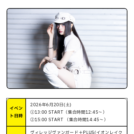
2026年6月20日(土)
イベン
①13:00 START（集合時間12:45〜）
ト日時
②15:00 START （集合時間14:45〜）
ヴィレッジヴァンガード＋PLUS(イオンレイク