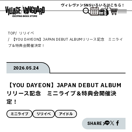
ヴィレヴァンSNSいろいろはこちら！
TOP
リリイベ
【YOU DAYEON】JAPAN DEBUT ALBUMリリース記念 ミニライ
ブ＆特典会開催決定！
2026.05.24
【YOU DAYEON】JAPAN DEBUT ALBUM
リリース記念 ミニライブ＆特典会開催決
定！
ミニライブ
リリイベ
アイドル
SHARE