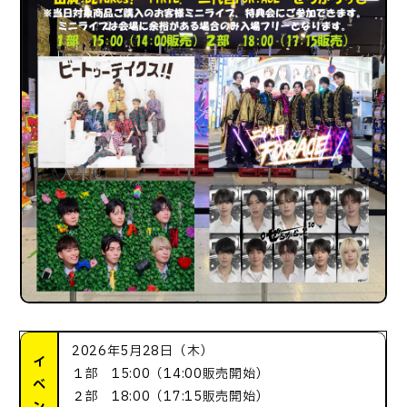
2026年5月28日（木）
イ
１部 15:00（14:00販売開始）
ベ
２部 18:00（17:15販売開始）