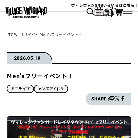
ヴィレヴァンSNSいろいろはこちら！
TOP
リリイベ
Men’sフリーイベント！
2026.05.19
Men’sフリーイベント！
ミニライブ
メンズアイドル
SHARE