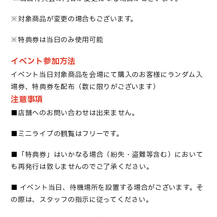
※対象商品が変更の場合もございます。
※特典券は当日のみ使用可能
イベント参加方法
イベント当日対象商品を会場にて購入のお客様にランダム入
場券、特典券を配布（数に限りがございます）
注意事項
■
店舗へのお問い合わせは出来ません
。
■
ミニライブの観覧はフリーです
。
■「
特典券」はいかなる場合（紛失・盗難等含む）において
も再発行は致しませんのでご了承ください
。
■
イベント当日、待機場所を設置する場合がございます。そ
の際は、スタッフの指示に従ってください。