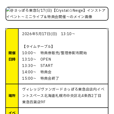
2026年5月17日(日) 13:10～
【タイムテーブル】
開催
10:00～ 特典券販売/整理券配布開始
日時
13:10～ OPEN
13:30～ START
14:00～ 特典会
15:00～ 特典会終了
ヴィレッジヴァンガードさっぽろ東急店店内イベ
場所
ントスペース北海道札幌市中央区北4条西2丁目
東急百貨店9F
イベ