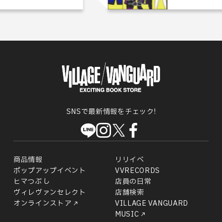
SNSで最新情報をチェック!
商品情報
リリイベ
ポップアップイベント
VVRECORDS
ヒマつぶし
店員の日常
ヴィレヴァンセレクト
店舗検索
オンラインストア
VILLAGE VANGUARD
MUSIC