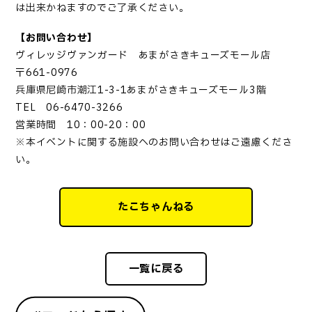
は出来かねますのでご了承ください。
【お問い合わせ】
ヴィレッジヴァンガード あまがさきキューズモール店
〒661-0976
兵庫県尼崎市潮江1-3-1あまがさきキューズモール3階
TEL 06-6470-3266
営業時間 10：00-20：00
※本イベントに関する施設へのお問い合わせはご遠慮くださ
い。
たこちゃんねる
一覧に戻る