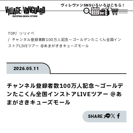
ヴィレヴァンSNSいろいろはこちら！
TOP
リリイベ
チャンネル登録者数100万人記念〜ゴールデンたこくん全国イン
ストアLIVEツアー ＠あまがさきキューズモール
2026.05.11
チャンネル登録者数100万人記念〜ゴールデ
ンたこくん全国インストアLIVEツアー ＠あ
まがさきキューズモール
SHARE