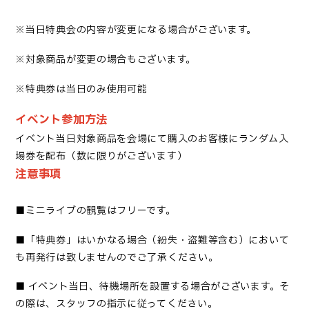
※当日特典会の内容が変更になる場合がございます。
※対象商品が変更の場合もございます。
※特典券は当日のみ使用可能
イベント参加方法
イベント当日対象商品を会場にて購入のお客様にランダム入
場券を配布（数に限りがございます）
注意事項
■
ミニライブの観覧はフリーです
。
■「
特典券」はいかなる場合（紛失・盗難等含む）において
も再発行は致しませんのでご了承ください
。
■
イベント当日、待機場所を設置する場合がございます。そ
の際は、スタッフの指示に従ってください。