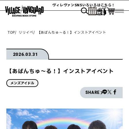
ヴィレヴァンSNSいろいろはこちら！
TOP
リリイベ
【あばんちゅ～る！】インストアイベント
2026.03.31
【あばんちゅ～る！】インストアイベント
メンズアイドル
SHARE