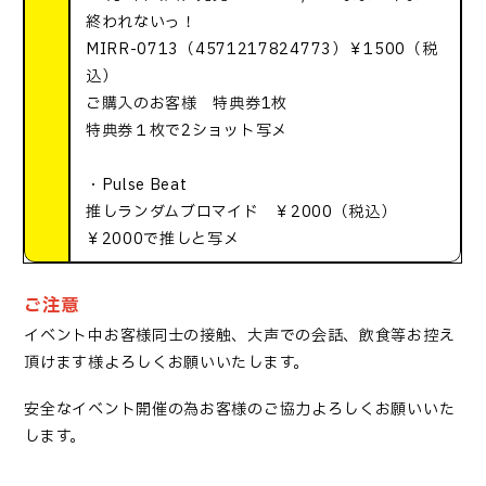
終われないっ！
MIRR-0713（4571217824773）￥1500（税
込）
ご購入のお客様 特典券1枚
特典券１枚で2ショット写メ
・Pulse Beat
推しランダムブロマイド ￥2000（税込）
￥2000で推しと写メ
ご注意
イベント中お客様同士の接触、大声での会話、飲食等お控え
頂けます様よろしくお願いいたします。
安全なイベント開催の為お客様のご協力よろしくお願いいた
します。