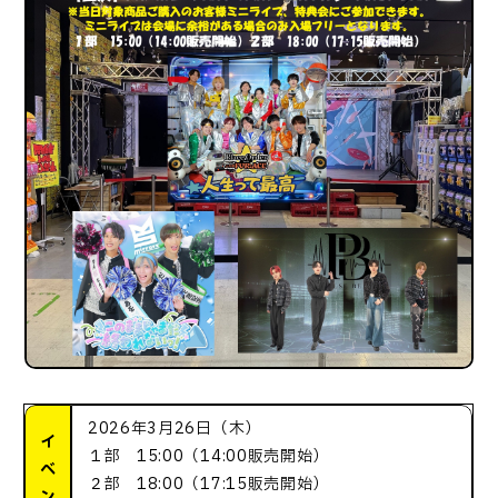
2026年3月26日（木）
イ
１部 15:00（14:00販売開始）
ベ
２部 18:00（17:15販売開始）
ン