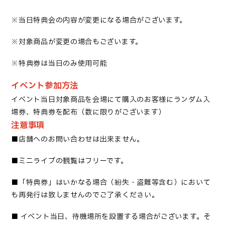
※当日特典会の内容が変更になる場合がございます。
※対象商品が変更の場合もございます。
※特典券は当日のみ使用可能
イベント参加方法
イベント当日対象商品を会場にて購入のお客様にランダム入
場券、特典券を配布（数に限りがございます）
注意事項
■
店舗へのお問い合わせは出来ません
。
■
ミニライブの観覧はフリーです
。
■「
特典券」はいかなる場合（紛失・盗難等含む）において
も再発行は致しませんのでご了承ください
。
■
イベント当日、待機場所を設置する場合がございます。そ