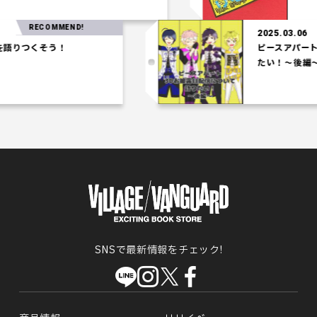
RECOMMEND!
2025.03.06
りつくそう！
ピースアパート3
たい！～後編～
SNSで最新情報をチェック!