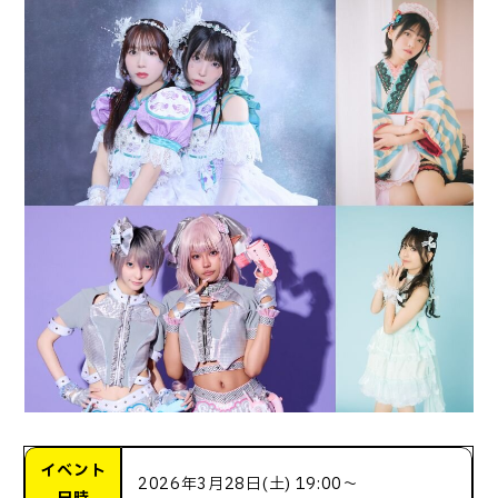
イベント
2026年3月28日(土) 19:00〜