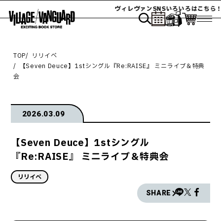
ヴィレヴァンSNSいろいろはこちら！
TOP
リリイベ
【Seven Deuce】1stシングル『Re:RAISE』 ミニライブ＆特典
会
2026.03.09
【Seven Deuce】1stシングル
『Re:RAISE』 ミニライブ＆特典会
リリイベ
SHARE