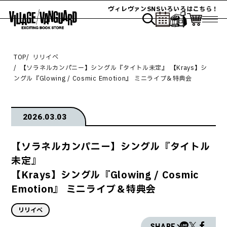
ヴィレヴァンSNSいろいろはこちら！
TOP
リリイベ
【ソラネルカンパニー】シングル『タイトル未定』 【Krays】シ
ングル『Glowing / Cosmic Emotion』 ミニライブ＆特典会
2026.03.03
【ソラネルカンパニー】シングル『タイトル
未定』
【Krays】シングル『Glowing / Cosmic
Emotion』 ミニライブ＆特典会
リリイベ
SHARE