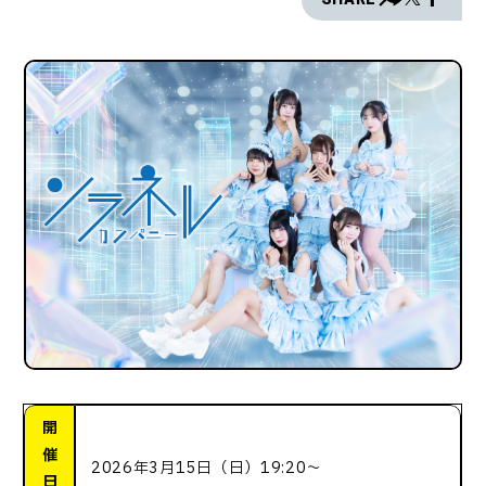
開
催
2026年3月15日（日）19:20〜
日