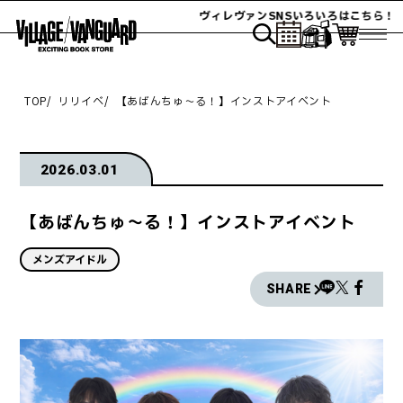
ヴィレヴァンSNSいろいろはこちら！
TOP
リリイベ
【あばんちゅ～る！】インストアイベント
2026.03.01
【あばんちゅ～る！】インストアイベント
メンズアイドル
SHARE