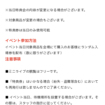
※当日特典会の内容が変更になる場合がございます。
※対象商品が変更の場合もございます。
※特典券は当日のみ使用可能
イベント参加方法
イベント当日対象商品を会場にて購入のお客様にランダム入
場券を配布（数に限りがございます）
注意事項
■
ミニライブの観覧はフリーです
。
■「
特典券」はいかなる場合（紛失・盗難等含む）において
も再発行は致しませんのでご了承ください
。
■
イベント当日、待機場所を設置する場合がございます。そ
の際は、スタッフの指示に従ってください。